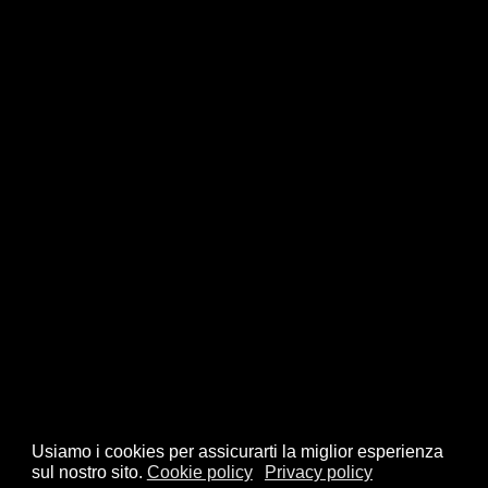
Usiamo i cookies per assicurarti la miglior esperienza
sul nostro sito.
Cookie policy
Privacy policy