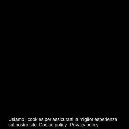
Usiamo i cookies per assicurarti la miglior esperienza
sul nostro sito.
Cookie policy
Privacy policy