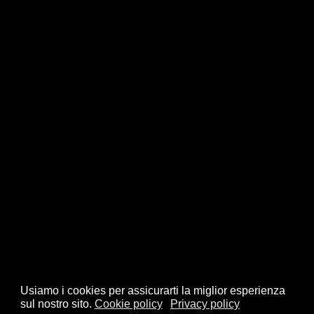
Usiamo i cookies per assicurarti la miglior esperienza
sul nostro sito.
Cookie policy
Privacy policy