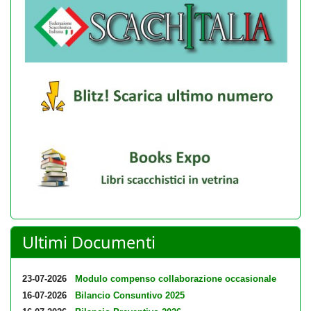
Ultimi Documenti
23-07-2026
Modulo compenso collaborazione occasionale
16-07-2026
Bilancio Consuntivo 2025