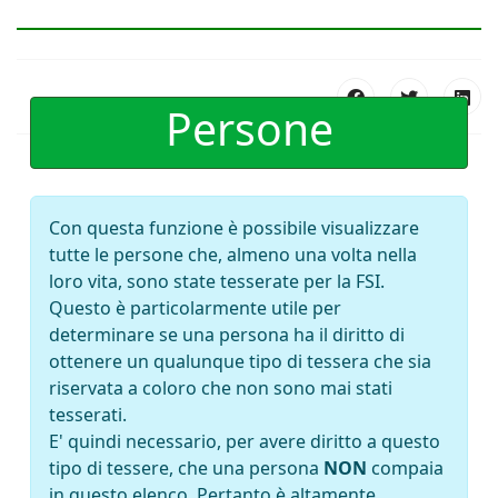
Persone
Con questa funzione è possibile visualizzare
tutte le persone che, almeno una volta nella
loro vita, sono state tesserate per la FSI.
Questo è particolarmente utile per
determinare se una persona ha il diritto di
ottenere un qualunque tipo di tessera che sia
riservata a coloro che non sono mai stati
tesserati.
E' quindi necessario, per avere diritto a questo
tipo di tessere, che una persona
NON
compaia
in questo elenco. Pertanto è altamente