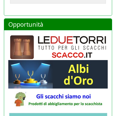
Opportunità