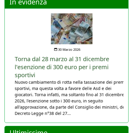
In evidenza
30 Marzo 2026
Torna dal 28 marzo al 31 dicembre
l'esenzione di 300 euro per i premi
sportivi
Nuovo cambiamento di rotta nella tassazione dei premi
sportivi, ma questa volta a favore delle Asd e dei
giocatori. Torna infatti, ma soltanto fino al 31 dicembre
2026, l'esenzione sotto i 300 euro, in seguito
all'approvazione, da parte del Consiglio dei ministri, del
Decreto Legge n°38 del 27...
Ultimissime