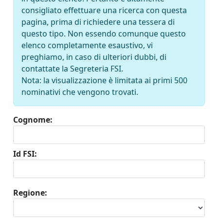
consigliato effettuare una ricerca con questa
pagina, prima di richiedere una tessera di
questo tipo. Non essendo comunque questo
elenco completamente esaustivo, vi
preghiamo, in caso di ulteriori dubbi, di
contattate la Segreteria FSI.
Nota: la visualizzazione è limitata ai primi 500
nominativi che vengono trovati.
Cognome:
Id FSI:
Regione: