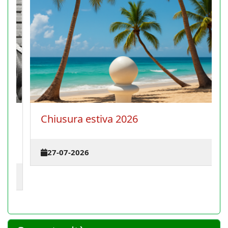
Chiusura estiva 2026
27-07-2026