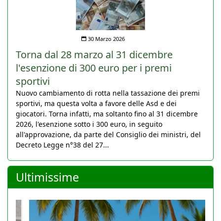
30 Marzo 2026
Torna dal 28 marzo al 31 dicembre
l'esenzione di 300 euro per i premi
sportivi
Nuovo cambiamento di rotta nella tassazione dei premi
sportivi, ma questa volta a favore delle Asd e dei
giocatori. Torna infatti, ma soltanto fino al 31 dicembre
2026, l'esenzione sotto i 300 euro, in seguito
all'approvazione, da parte del Consiglio dei ministri, del
Decreto Legge n°38 del 27...
Ultimissime