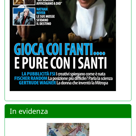
In evidenza