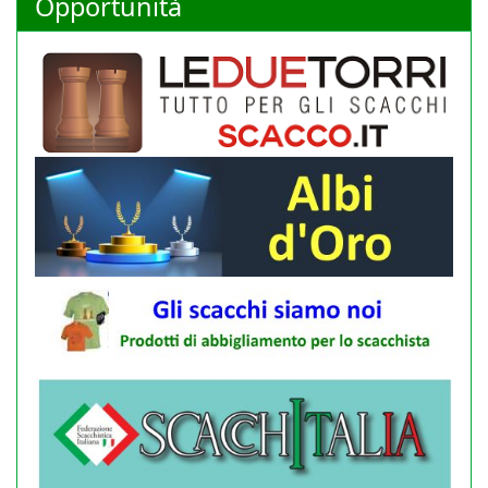
Opportunità