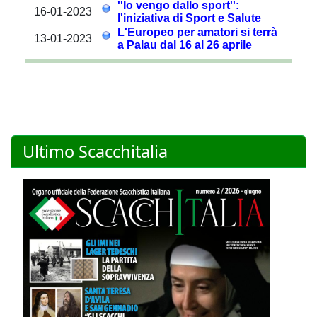
Ultimo Scacchitalia