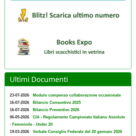
Ultimi Documenti
23-07-2026
Modulo compenso collaborazione occasionale
16-07-2026
Bilancio Consuntivo 2025
16-07-2026
Bilancio Preventivo 2026
06-05-2026
CIA - Regolamento Campionato Italiano Assoluto
- Femminile - Under 20
19-03-2026
Verbale Consiglio Federale del 20 gennaio 2026