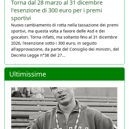
Torna dal 28 marzo al 31 dicembre
l'esenzione di 300 euro per i premi
sportivi
Nuovo cambiamento di rotta nella tassazione dei premi
sportivi, ma questa volta a favore delle Asd e dei
giocatori. Torna infatti, ma soltanto fino al 31 dicembre
2026, l'esenzione sotto i 300 euro, in seguito
all'approvazione, da parte del Consiglio dei ministri, del
Decreto Legge n°38 del 27...
Ultimissime