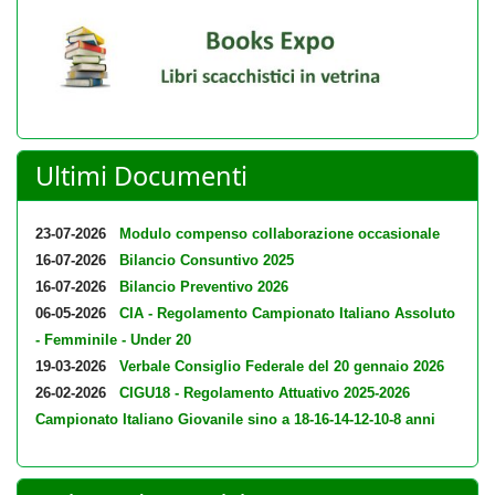
Ultimi Documenti
23-07-2026
Modulo compenso collaborazione occasionale
16-07-2026
Bilancio Consuntivo 2025
16-07-2026
Bilancio Preventivo 2026
06-05-2026
CIA - Regolamento Campionato Italiano Assoluto
- Femminile - Under 20
19-03-2026
Verbale Consiglio Federale del 20 gennaio 2026
26-02-2026
CIGU18 - Regolamento Attuativo 2025-2026
Campionato Italiano Giovanile sino a 18-16-14-12-10-8 anni