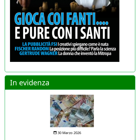
In evidenza
30 Marzo 2026