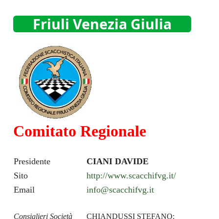
Friuli Venezia Giulia
Comitato Regionale
Presidente
CIANI DAVIDE
Sito
http://www.scacchifvg.it/
Email
info@scacchifvg.it
Consiglieri Società
CHIANDUSSI STEFANO;