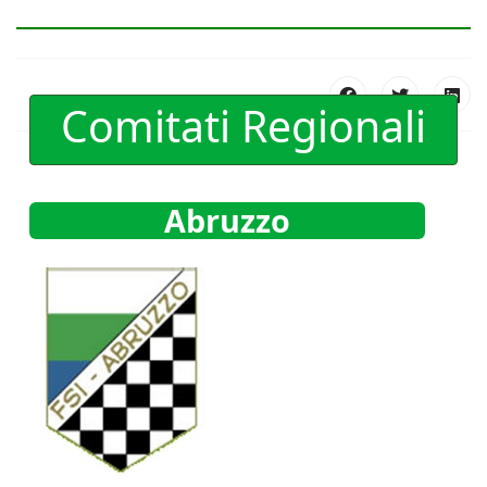
Comitati Regionali
Abruzzo