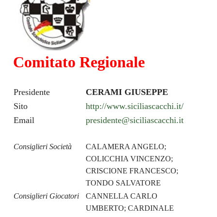
Comitato Regionale
Presidente
CERAMI GIUSEPPE
Sito
http://www.siciliascacchi.it/
Email
presidente@siciliascacchi.it
Consiglieri Società
CALAMERA ANGELO;
COLICCHIA VINCENZO;
CRISCIONE FRANCESCO;
TONDO SALVATORE
Consiglieri Giocatori
CANNELLA CARLO
UMBERTO; CARDINALE