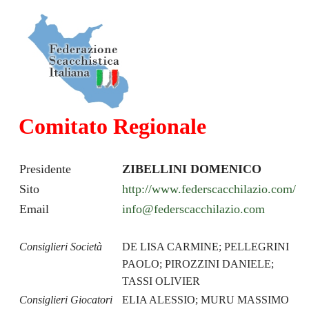
Comitato Regionale
Presidente
ZIBELLINI DOMENICO
Sito
http://www.federscacchilazio.com/
Email
info@federscacchilazio.com
Consiglieri Società
DE LISA CARMINE; PELLEGRINI
PAOLO; PIROZZINI DANIELE;
TASSI OLIVIER
Consiglieri Giocatori
ELIA ALESSIO; MURU MASSIMO