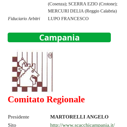
(Cosenza); SCERRA EZIO (Crotone);
MERCURI DELIA (Reggio Calabria)
Fiduciario Arbitri
LUPO FRANCESCO
Campania
Comitato Regionale
Presidente
MARTORELLI ANGELO
Sito
http://www.scacchicampania.it/