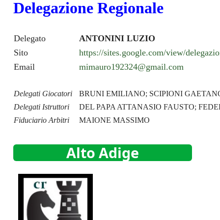
Delegazione Regionale
Delegato
ANTONINI LUZIO
Sito
https://sites.google.com/view/delegaz
Email
mimauro192324@gmail.com
Delegati Giocatori
BRUNI EMILIANO; SCIPIONI GAETAN
Delegati Istruttori
DEL PAPA ATTANASIO FAUSTO; FEDE
Fiduciario Arbitri
MAIONE MASSIMO
Alto Adige