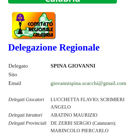
Delegazione Regionale
Delegato
SPINA GIOVANNI
Sito
Email
giovannispina.scacchi@gmail.com
Delegati Giocatori
LUCCHETTA FLAVIO; SCRIMIERI
ANGELO
Delegati Istruttori
ABATINO MAURIZIO
Delegati Provinciali
DE ZERBI SERGIO (Catanzaro);
MARINCOLO PIERCARLO