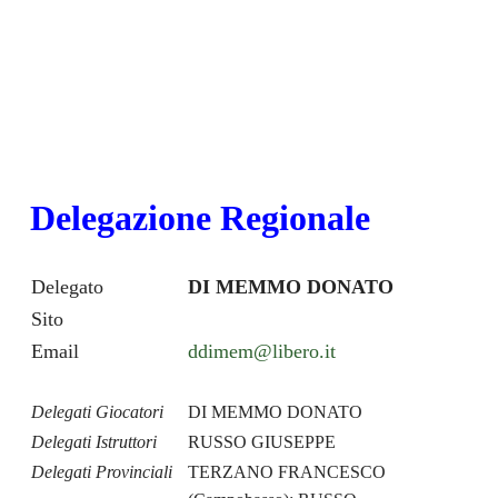
Delegazione Regionale
Delegato
DI MEMMO DONATO
Sito
Email
ddimem@libero.it
Delegati Giocatori
DI MEMMO DONATO
Delegati Istruttori
RUSSO GIUSEPPE
Delegati Provinciali
TERZANO FRANCESCO