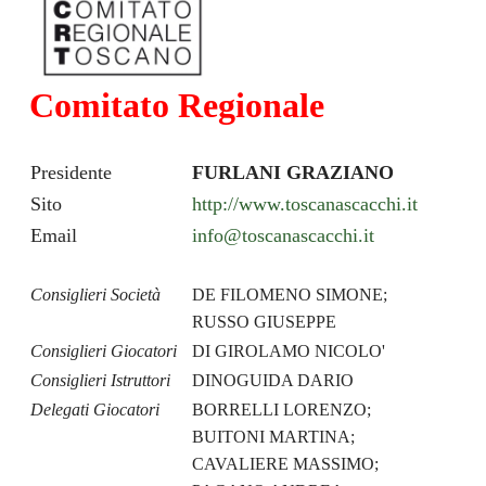
Comitato Regionale
Presidente
FURLANI GRAZIANO
Sito
http://www.toscanascacchi.it
Email
info@toscanascacchi.it
Consiglieri Società
DE FILOMENO SIMONE;
RUSSO GIUSEPPE
Consiglieri Giocatori
DI GIROLAMO NICOLO'
Consiglieri Istruttori
DINOGUIDA DARIO
Delegati Giocatori
BORRELLI LORENZO;
BUITONI MARTINA;
CAVALIERE MASSIMO;