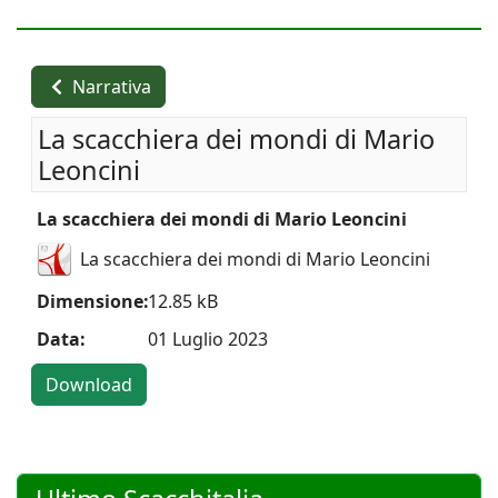
Narrativa
La scacchiera dei mondi di Mario
Leoncini
La scacchiera dei mondi di Mario Leoncini
La scacchiera dei mondi di Mario Leoncini
Dimensione:
12.85 kB
Data:
01 Luglio 2023