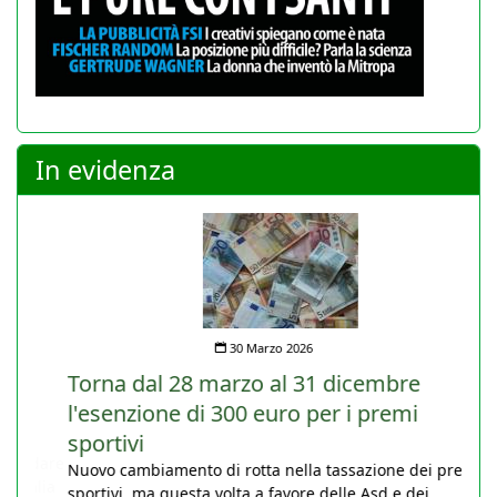
In evidenza
30 Marzo 2026
Torna dal 28 marzo al 31 dicembre
l'esenzione di 300 euro per i premi
sportivi
Nuovo cambiamento di rotta nella tassazione dei premi
sportivi, ma questa volta a favore delle Asd e dei