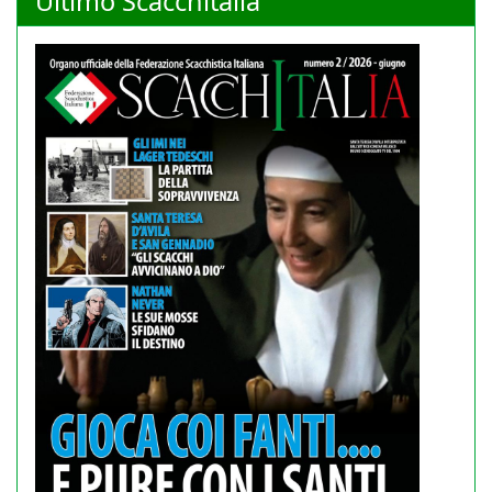
Ultimo Scacchitalia