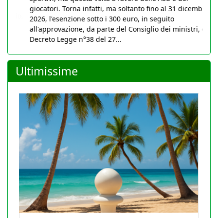
giocatori. Torna infatti, ma soltanto fino al 31 dicembre
2026, l'esenzione sotto i 300 euro, in seguito
all'approvazione, da parte del Consiglio dei ministri, del
Decreto Legge n°38 del 27...
Ultimissime