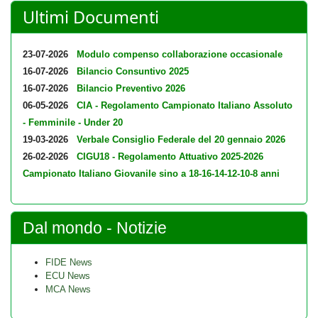
Ultimi Documenti
23-07-2026
Modulo compenso collaborazione occasionale
16-07-2026
Bilancio Consuntivo 2025
16-07-2026
Bilancio Preventivo 2026
06-05-2026
CIA - Regolamento Campionato Italiano Assoluto
- Femminile - Under 20
19-03-2026
Verbale Consiglio Federale del 20 gennaio 2026
26-02-2026
CIGU18 - Regolamento Attuativo 2025-2026
Campionato Italiano Giovanile sino a 18-16-14-12-10-8 anni
Dal mondo - Notizie
FIDE News
ECU News
MCA News