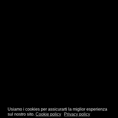
Usiamo i cookies per assicurarti la miglior esperienza
sul nostro sito.
Cookie policy
Privacy policy