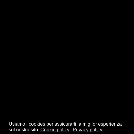
Usiamo i cookies per assicurarti la miglior esperienza
sul nostro sito.
Cookie policy
Privacy policy