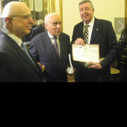
2014 - Ufficio Stampa di
Eccellenza