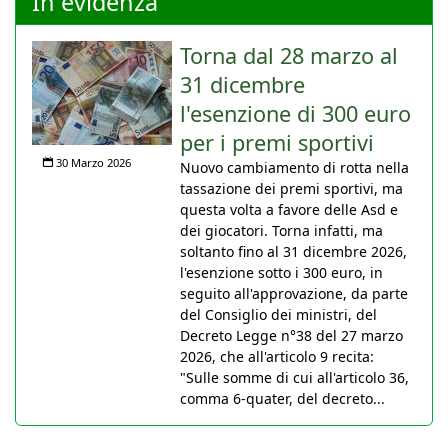
In evidenza
Torna dal 28 marzo al
31 dicembre
l'esenzione di 300 euro
per i premi sportivi
30 Marzo 2026
Nuovo cambiamento di rotta nella
tassazione dei premi sportivi, ma
questa volta a favore delle Asd e
dei giocatori. Torna infatti, ma
soltanto fino al 31 dicembre 2026,
l'esenzione sotto i 300 euro, in
seguito all'approvazione, da parte
del Consiglio dei ministri, del
Decreto Legge n°38 del 27 marzo
2026, che all'articolo 9 recita:
"Sulle somme di cui all'articolo 36,
comma 6-quater, del decreto...