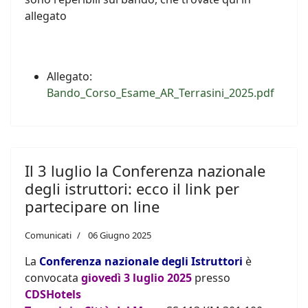
allegato
Allegato:
Bando_Corso_Esame_AR_Terrasini_2025.pdf
Il 3 luglio la Conferenza nazionale
degli istruttori: ecco il link per
partecipare on line
Comunicati
06 Giugno 2025
La
Conferenza nazionale degli Istruttori
è
convocata
giovedì 3 luglio 2025
presso
CDSHotels