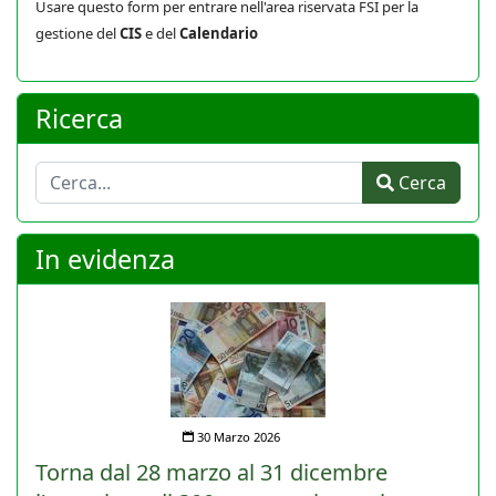
Usare questo form per entrare nell'area riservata FSI per la
gestione del
CIS
e del
Calendario
Ricerca
Cerca
Cerca
In evidenza
30 Marzo 2026
Torna dal 28 marzo al 31 dicembre