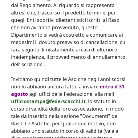
dal Regolamento. Al riguardo si rappresenta
altresì che, trascorso il predetto termine, per
quegli Enti sportivi dilettantistici iscritti al Rasd
che non avranno provveduto, questo
Dipartimento si vedrà costretto a comunicare ai
medesimi il dovuto preavviso di cancellazione, cui
farà seguito, limitatamente ai casi di ulteriore
inadempienza, il provvedimento di annullamento
dell’iscrizione".
Invitiamo quindi tutte le Asd che negli anni scorsi
non lo abbiano ancora fatto, a inviare
entro il 31
agosto
agli uffici della Federazione, alla mail
ufficiostampa@federscacchi.it
, lo statuto in
corso di validità della loro associazione, in modo
tale da inserirlo nella sezione "Documenti" del
Rasd. Le Asd che, per qualunque motivo, non
abbiano uno statuto in corso di validità (vale a