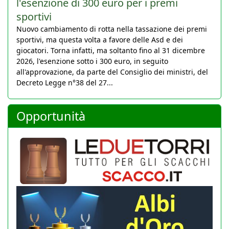
l'esenzione di 300 euro per i premi
sportivi
Nuovo cambiamento di rotta nella tassazione dei premi
sportivi, ma questa volta a favore delle Asd e dei
giocatori. Torna infatti, ma soltanto fino al 31 dicembre
2026, l'esenzione sotto i 300 euro, in seguito
all'approvazione, da parte del Consiglio dei ministri, del
Decreto Legge n°38 del 27...
Opportunità