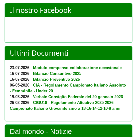
Il nostro Facebook
Ultimi Documenti
23-07-2026
Modulo compenso collaborazione occasionale
16-07-2026
Bilancio Consuntivo 2025
16-07-2026
Bilancio Preventivo 2026
06-05-2026
CIA - Regolamento Campionato Italiano Assoluto
- Femminile - Under 20
19-03-2026
Verbale Consiglio Federale del 20 gennaio 2026
26-02-2026
CIGU18 - Regolamento Attuativo 2025-2026
Campionato Italiano Giovanile sino a 18-16-14-12-10-8 anni
Dal mondo - Notizie