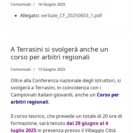
Comunicati
16 Giugno 2025
Allegato:
verbale_CF_20250603_1.pdf
A Terrasini si svolgerà anche un
corso per arbitri regionali
Comunicati
13 Giugno 2025
Oltre alla Conferenza nazionale degli istruttori, si
svolgerà a Terrasini, in coincidenza con i
Campionati italiani giovanili, anche un
Corso per
arbitri regionali
.
Il corso teorico, che prevede un totale di 20 ore di
formazione, sarà tenuto
dal 29 giugno al 4
luglio 2025
in presenza presso il Villaggio Città