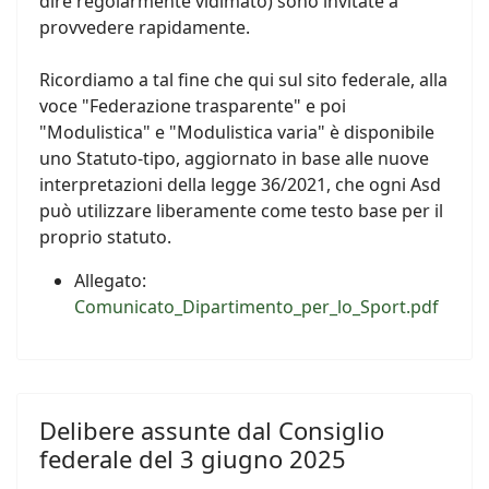
dire regolarmente vidimato) sono invitate a
provvedere rapidamente.
Ricordiamo a tal fine che qui sul sito federale, alla
voce "Federazione trasparente" e poi
"Modulistica" e "Modulistica varia" è disponibile
uno Statuto-tipo, aggiornato in base alle nuove
interpretazioni della legge 36/2021, che ogni Asd
può utilizzare liberamente come testo base per il
proprio statuto.
Allegato:
Comunicato_Dipartimento_per_lo_Sport.pdf
Delibere assunte dal Consiglio
federale del 3 giugno 2025