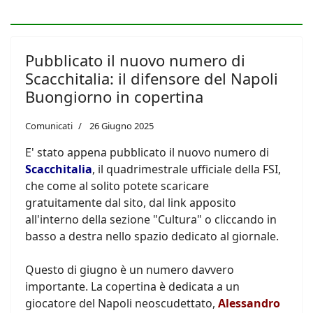
Pubblicato il nuovo numero di
Scacchitalia: il difensore del Napoli
Buongiorno in copertina
Comunicati
26 Giugno 2025
E' stato appena pubblicato il nuovo numero di
Scacchitalia
, il quadrimestrale ufficiale della FSI,
che come al solito potete scaricare
gratuitamente dal sito, dal link apposito
all'interno della sezione "Cultura" o cliccando in
basso a destra nello spazio dedicato al giornale.
Questo di giugno è un numero davvero
importante. La copertina è dedicata a un
giocatore del Napoli neoscudettato,
Alessandro