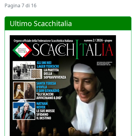
Pagina 7 di 16
Ultimo Scacchitalia