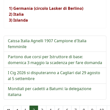
1) Germania (circolo Lasker di Berlino)
2) Italia
3) Islanda
Caissa Italia Agnelli 1907 Campione d'Italia
femminile
Partono due corsi per Istruttore di base:
domenica 3 maggio la scadenza per fare domanda
I Cig 2026 si disputeranno a Cagliari dal 29 agosto
al 5 settembre
Mondiali per cadetti a Batumi: la delegazione
italiana