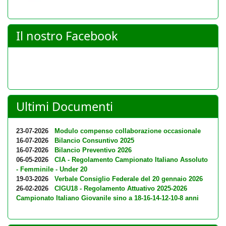
Il nostro Facebook
Ultimi Documenti
23-07-2026
Modulo compenso collaborazione occasionale
16-07-2026
Bilancio Consuntivo 2025
16-07-2026
Bilancio Preventivo 2026
06-05-2026
CIA - Regolamento Campionato Italiano Assoluto
- Femminile - Under 20
19-03-2026
Verbale Consiglio Federale del 20 gennaio 2026
26-02-2026
CIGU18 - Regolamento Attuativo 2025-2026
Campionato Italiano Giovanile sino a 18-16-14-12-10-8 anni