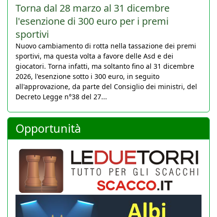
Torna dal 28 marzo al 31 dicembre
l'esenzione di 300 euro per i premi
sportivi
Nuovo cambiamento di rotta nella tassazione dei premi
sportivi, ma questa volta a favore delle Asd e dei
giocatori. Torna infatti, ma soltanto fino al 31 dicembre
2026, l'esenzione sotto i 300 euro, in seguito
all'approvazione, da parte del Consiglio dei ministri, del
Decreto Legge n°38 del 27...
Opportunità