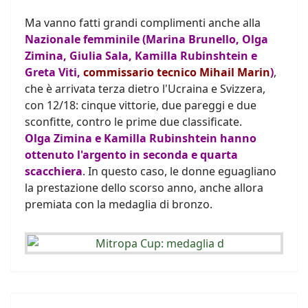
Ma vanno fatti grandi complimenti anche alla
Nazionale femminile (Marina Brunello, Olga
Zimina, Giulia Sala, Kamilla Rubinshtein e
Greta Viti,
commissario tecnico Mihail Marin
)
,
che è arrivata terza dietro l'Ucraina e Svizzera,
con 12/18: cinque vittorie, due pareggi e due
sconfitte, contro le prime due classificate.
Olga Zimina e Kamilla Rubinshtein hanno
ottenuto l'argento in seconda e quarta
scacchiera
. In questo caso, le donne eguagliano
la prestazione dello scorso anno, anche allora
premiata con la medaglia di bronzo.