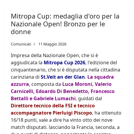
Mitropa Cup: medaglia d'oro per la
Nazionale Open! Bronzo per le
donne
Comunicati
11 Maggio 2026
Impresa della Nazionale Open, che si è
aggiudicata la
Mitropa Cup 2026
, l'edizione del
cinquantenario, che si è disputata nella cittadina
carinziana di
St.Veit an der Glan
.
La squadra
azzurra
, composta da
Luca Moroni, Valerio
Carnicelli, Edoardo Di Benedetto, Francesco
Bettalli e Gabriele Lumachi
, guidati dal
Direttore tecnico della FSI e tecnico
accompagnatore Pierluigi Piscopo
, ha ottenuto
16/18 punti, vale a dire ha vinto otto dei nove
match disputati. lasciando la Francia, seconda, a