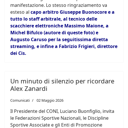
manifestazione. Lo stesso ringraziamento va
esteso al
capo arbitro Giuseppe Buonocore e a
tutto lo staff arbitrale, al tecnico delle
scacchiere elettroniche Massimo Maione, a
Michel Bifulco (autore di queste foto) e
Augusto Caruso per la seguitissima diretta
streaming, e infine a Fabrizio Frigieri, direttore
dei Cis.
Un minuto di silenzio per ricordare
Alex Zanardi
Comunicati
02 Maggio 2026
Il Presidente del CONI, Luciano Buonfiglio, invita
le Federazioni Sportive Nazionali, le Discipline
Sportive Associate e gli Enti di Promozione