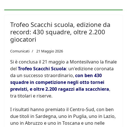
Trofeo Scacchi scuola, edizione da
record: 430 squadre, oltre 2.200
giocatori
Comunicati
21 Maggio 2026
Si è conclusa il 21 maggio a Montesilvano la finale
del
Trofeo Scacchi Scuola
: un'edizione coronata
da un successo straordinario,
con ben 430
squadre in competizione negli otto tornei
previsti, e oltre 2.200 ragazzi alla scacchiera
,
tra titolari e riserve.
I risultati hanno premiato il Centro-Sud, con ben
due titoli in Sardegna, uno in Puglia, uno in Lazio,
uno in Abruzzo e uno in Toscana e uno nelle