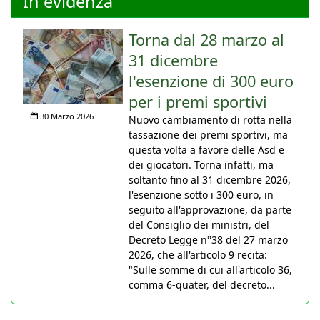
In evidenza
Torna dal 28 marzo al
31 dicembre
l'esenzione di 300 euro
per i premi sportivi
30 Marzo 2026
Nuovo cambiamento di rotta nella
tassazione dei premi sportivi, ma
questa volta a favore delle Asd e
dei giocatori. Torna infatti, ma
soltanto fino al 31 dicembre 2026,
l'esenzione sotto i 300 euro, in
seguito all'approvazione, da parte
del Consiglio dei ministri, del
Decreto Legge n°38 del 27 marzo
2026, che all'articolo 9 recita:
"Sulle somme di cui all'articolo 36,
comma 6-quater, del decreto...