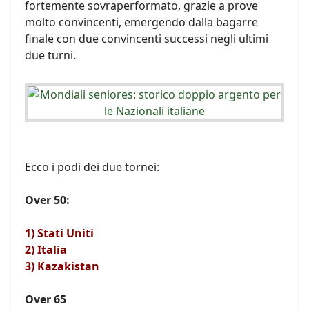
fortemente sovraperformato, grazie a prove
molto convincenti, emergendo dalla bagarre
finale con due convincenti successi negli ultimi
due turni.
Ecco i podi dei due tornei:
Over 50:
1) Stati Uniti
2) Italia
3) Kazakistan
Over 65