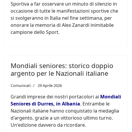
Sportiva a far osservare un minuto di silenzio in
occasione di tutte le manifestazioni sportive che
si svolgeranno in Italia nel fine settimana, per
onorare la memoria di Alex Zanardi inimitabile
campione dello Sport.
Mondiali seniores: storico doppio
argento per le Nazionali italiane
Comunicati
29 Aprile 2026
Grandi imprese dei nostri portacolori ai
Mondiali
Seniores di Durres, in Albania
. Entrambe le
Nazionali italiane hanno conquistato la medaglia
d'argento, grazie a un vittorioso ultimo turno.
Un'edizione davvero da ricordare.