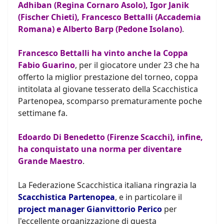
Adhiban (Regina Cornaro Asolo), Igor Janik
(Fischer Chieti), Francesco Bettalli (Accademia
Romana) e Alberto Barp (Pedone Isolano)
.
Francesco Bettalli ha vinto anche la Coppa
Fabio Guarino
, per il giocatore under 23 che ha
offerto la miglior prestazione del torneo, coppa
intitolata al giovane tesserato della Scacchistica
Partenopea, scomparso prematuramente poche
settimane fa.
Edoardo Di Benedetto (Firenze Scacchi), infine,
ha conquistato una norma per diventare
Grande Maestro
.
La Federazione Scacchistica italiana ringrazia la
Scacchistica Partenopea
, e in particolare il
project manager Gianvittorio Perico
per
l'eccellente organizzazione di questa