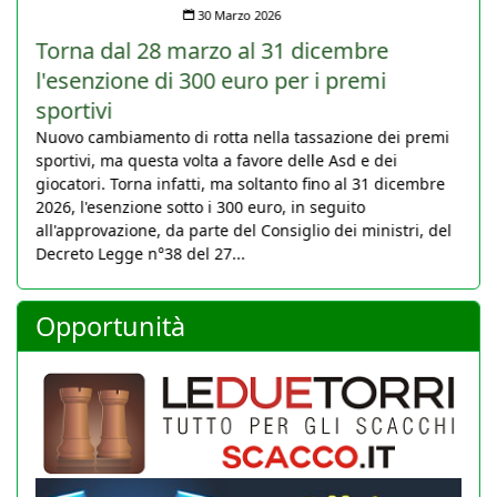
30 Marzo 2026
Torna dal 28 marzo al 31 dicembre
l'esenzione di 300 euro per i premi
sportivi
Nuovo cambiamento di rotta nella tassazione dei premi
sportivi, ma questa volta a favore delle Asd e dei
giocatori. Torna infatti, ma soltanto fino al 31 dicembre
2026, l'esenzione sotto i 300 euro, in seguito
all'approvazione, da parte del Consiglio dei ministri, del
Decreto Legge n°38 del 27...
Opportunità