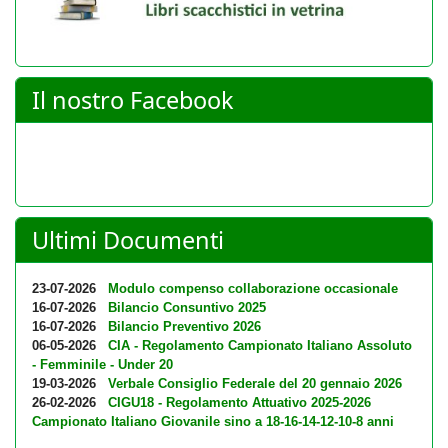
Il nostro Facebook
Ultimi Documenti
23-07-2026
Modulo compenso collaborazione occasionale
16-07-2026
Bilancio Consuntivo 2025
16-07-2026
Bilancio Preventivo 2026
06-05-2026
CIA - Regolamento Campionato Italiano Assoluto
- Femminile - Under 20
19-03-2026
Verbale Consiglio Federale del 20 gennaio 2026
26-02-2026
CIGU18 - Regolamento Attuativo 2025-2026
Campionato Italiano Giovanile sino a 18-16-14-12-10-8 anni