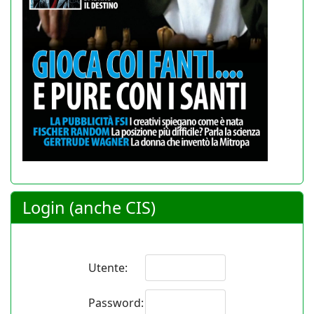
Login (anche CIS)
Utente:
Password: