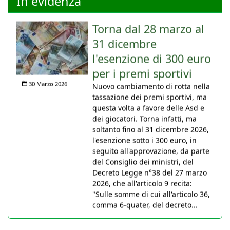
In evidenza
Torna dal 28 marzo al
31 dicembre
l'esenzione di 300 euro
per i premi sportivi
30 Marzo 2026
Nuovo cambiamento di rotta nella
tassazione dei premi sportivi, ma
questa volta a favore delle Asd e
dei giocatori. Torna infatti, ma
soltanto fino al 31 dicembre 2026,
l'esenzione sotto i 300 euro, in
seguito all'approvazione, da parte
del Consiglio dei ministri, del
Decreto Legge n°38 del 27 marzo
2026, che all'articolo 9 recita:
"Sulle somme di cui all'articolo 36,
comma 6-quater, del decreto...