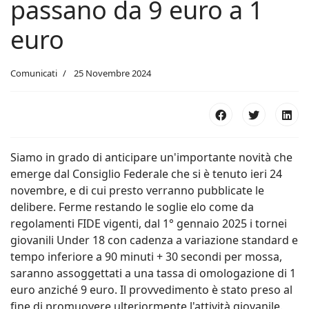
passano da 9 euro a 1
euro
Comunicati
25 Novembre 2024
Siamo in grado di anticipare un'importante novità che
emerge dal Consiglio Federale che si è tenuto ieri 24
novembre, e di cui presto verranno pubblicate le
delibere. Ferme restando le soglie elo come da
regolamenti FIDE vigenti, dal 1° gennaio 2025 i tornei
giovanili Under 18 con cadenza a variazione standard e
tempo inferiore a 90 minuti + 30 secondi per mossa,
saranno assoggettati a una tassa di omologazione di 1
euro anziché 9 euro. Il provvedimento è stato preso al
fine di promuovere ulteriormente l'attività giovanile.