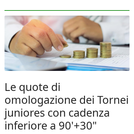
Le quote di
omologazione dei Tornei
juniores con cadenza
inferiore a 90'+30"