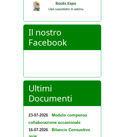
Il nostro
Facebook
Ultimi
Documenti
23-07-2026
Modulo compenso
collaborazione occasionale
16-07-2026
Bilancio Consuntivo