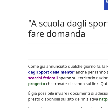
"A scuola dagli spo
fare domanda
Come già annunciato qualche giorno fa, la F
dagli Sport della mente”
anche per l’anno 
scacchi federali
sparse sul territorio nazion
progetto
che trovate cliccando sul link. Qui 
È già possibile inviare i documenti di adesio
presto disponibili sul sito dell’iniziativa
http