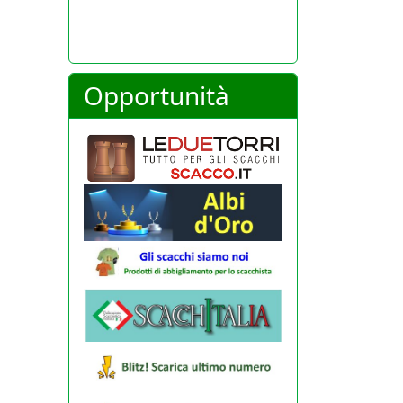
Opportunità