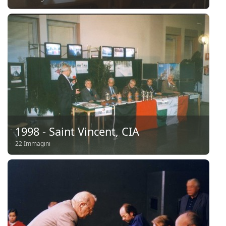
1998 - Saint Vincent, CIA
22 Immagini