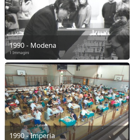
1990 - Modena
1 Immagini
1990 - Imperia