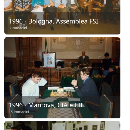
1996 - Bologna, Assemblea FSI
8 Immagini
1996 - Mantova, CIA e CIF
15 Immagini