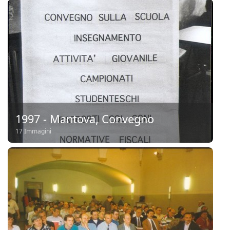
1997 - Mantova, Convegno
17 Immagini