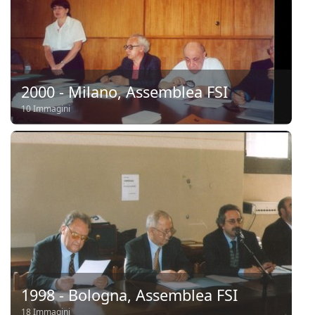
2000 - Milano, Assemblea FSI
10 Immagini
1998 - Bologna, Assemblea FSI
18 Immagini