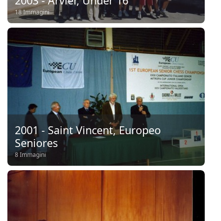
2003 - Arvier, Under 16
18 Immagini
2001 - Saint Vincent, Europeo
Seniores
8 Immagini