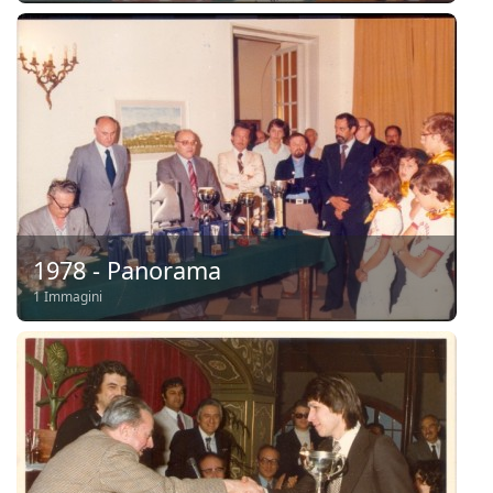
1978 - Panorama
1 Immagini