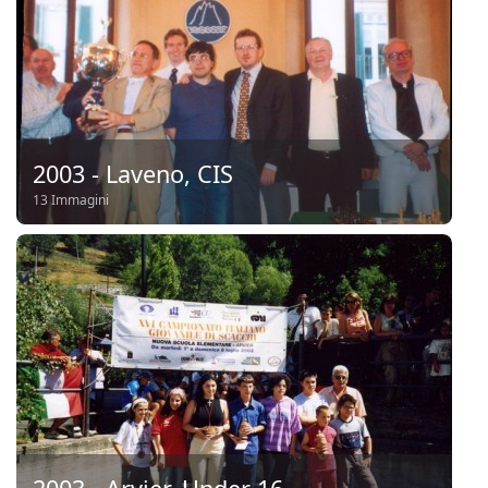
2003 - Laveno, CIS
13 Immagini