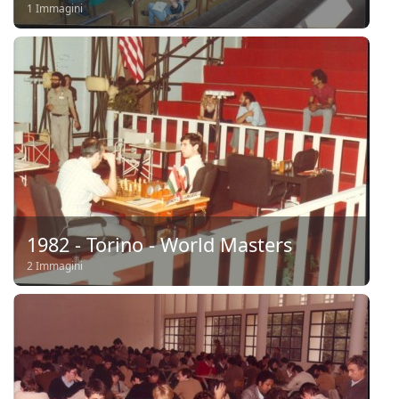
1 Immagini
1982 - Torino - World Masters
2 Immagini