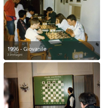
1996 - Giovanile
3 Immagini