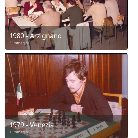
1980 - Arzignano
3 Immagini
1979 - Venezia
1 Immagini