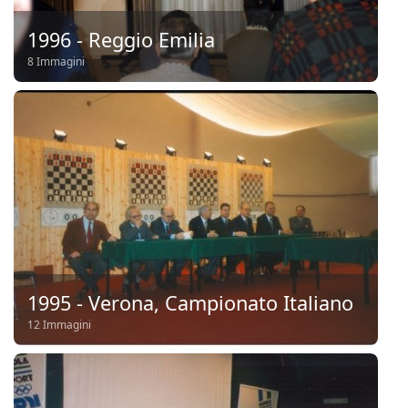
1996 - Reggio Emilia
8 Immagini
1995 - Verona, Campionato Italiano
12 Immagini