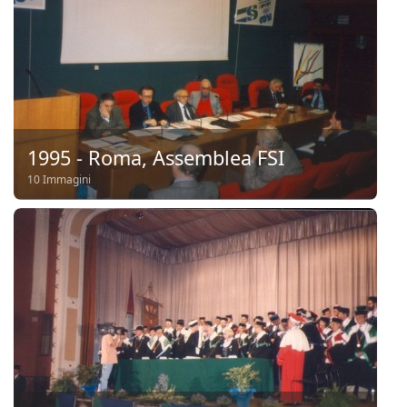
1995 - Roma, Assemblea FSI
10 Immagini