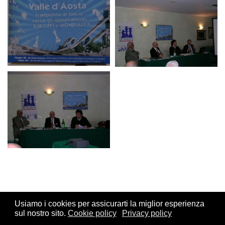
Usiamo i cookies per assicurarti la miglior esperienza
sul nostro sito.
Cookie policy
Privacy policy
© 2026 FSI - Federazione Scacchistica Italiana - V.le Regina