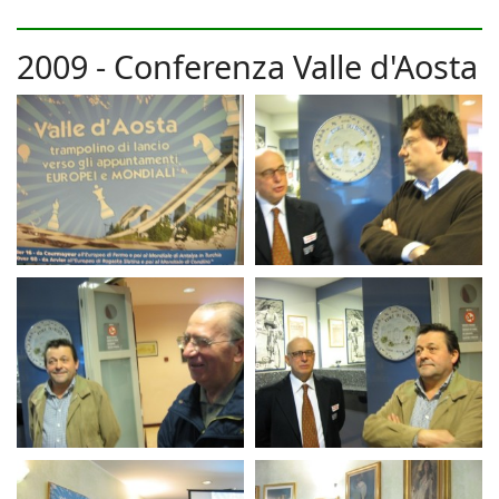
2009 - Conferenza Valle d'Aosta