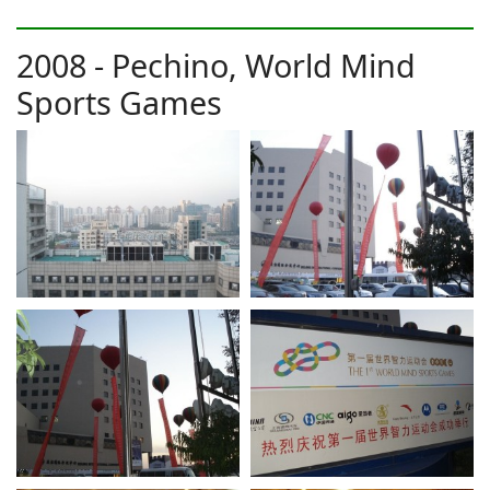
2008 - Pechino, World Mind
Sports Games