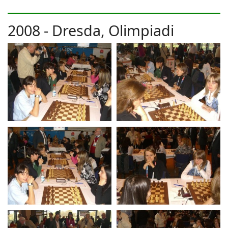
2008 - Dresda, Olimpiadi