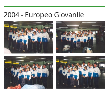
2004 - Europeo Giovanile