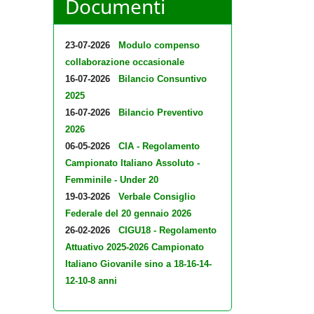
Documenti
23-07-2026
Modulo compenso
collaborazione occasionale
16-07-2026
Bilancio Consuntivo
2025
16-07-2026
Bilancio Preventivo
2026
06-05-2026
CIA - Regolamento
Campionato Italiano Assoluto -
Femminile - Under 20
19-03-2026
Verbale Consiglio
Federale del 20 gennaio 2026
26-02-2026
CIGU18 - Regolamento
Attuativo 2025-2026 Campionato
Italiano Giovanile sino a 18-16-14-
12-10-8 anni