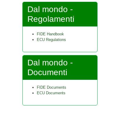
Dal mondo -
Regolamenti
FIDE Handbook
ECU Regulations
Dal mondo -
Documenti
FIDE Documents
ECU Documents