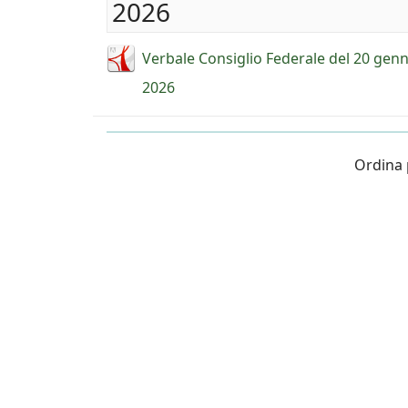
2026
Verbale Consiglio Federale del 20 gen
2026
Ordina