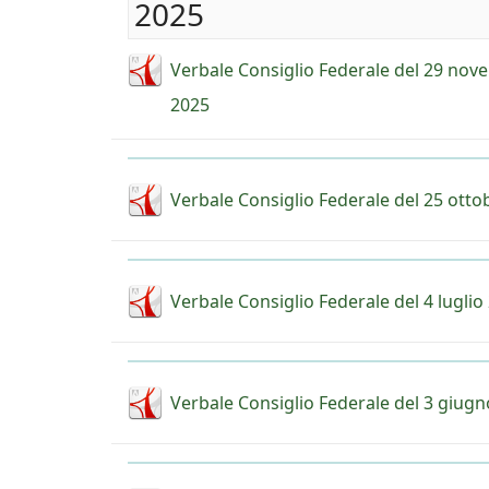
2025
Verbale Consiglio Federale del 29 no
2025
Verbale Consiglio Federale del 25 otto
Verbale Consiglio Federale del 4 luglio
Verbale Consiglio Federale del 3 giug