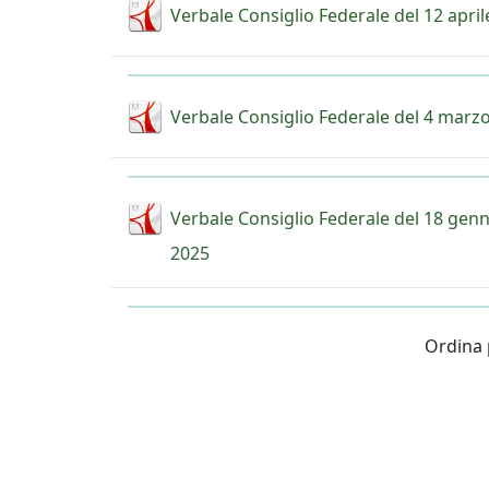
Verbale Consiglio Federale del 12 apri
Verbale Consiglio Federale del 4 marz
Verbale Consiglio Federale del 18 gen
2025
Ordina