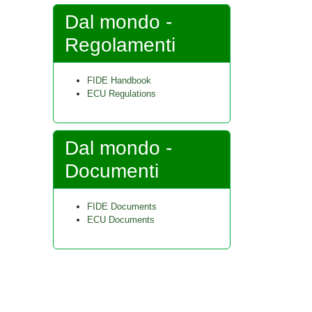
Dal mondo -
Regolamenti
FIDE Handbook
ECU Regulations
Dal mondo -
Documenti
FIDE Documents
ECU Documents