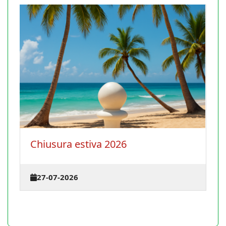
Chiusura estiva 2026
27-07-2026