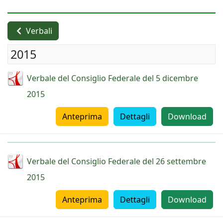
Verbali
2015
Verbale del Consiglio Federale del 5 dicembre
2015
Anteprima
Dettagli
Download
Verbale del Consiglio Federale del 26 settembre
2015
Anteprima
Dettagli
Download