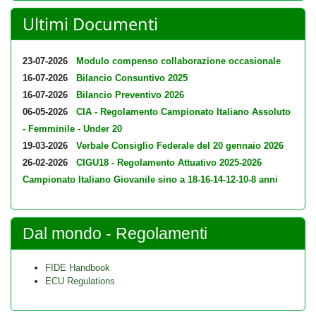
Ultimi Documenti
23-07-2026
Modulo compenso collaborazione occasionale
16-07-2026
Bilancio Consuntivo 2025
16-07-2026
Bilancio Preventivo 2026
06-05-2026
CIA - Regolamento Campionato Italiano Assoluto
- Femminile - Under 20
19-03-2026
Verbale Consiglio Federale del 20 gennaio 2026
26-02-2026
CIGU18 - Regolamento Attuativo 2025-2026
Campionato Italiano Giovanile sino a 18-16-14-12-10-8 anni
Dal mondo - Regolamenti
FIDE Handbook
ECU Regulations