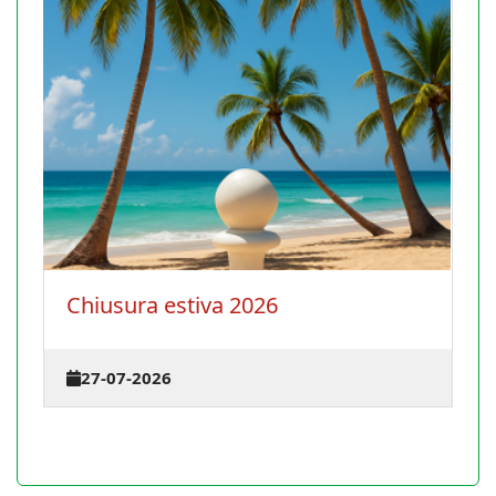
Chiusura estiva 2026
27-07-2026