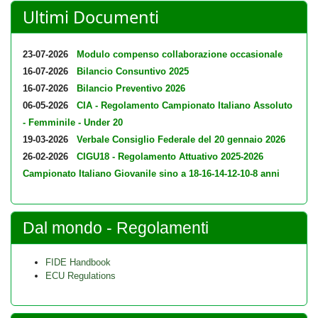
Ultimi Documenti
23-07-2026
Modulo compenso collaborazione occasionale
16-07-2026
Bilancio Consuntivo 2025
16-07-2026
Bilancio Preventivo 2026
06-05-2026
CIA - Regolamento Campionato Italiano Assoluto
- Femminile - Under 20
19-03-2026
Verbale Consiglio Federale del 20 gennaio 2026
26-02-2026
CIGU18 - Regolamento Attuativo 2025-2026
Campionato Italiano Giovanile sino a 18-16-14-12-10-8 anni
Dal mondo - Regolamenti
FIDE Handbook
ECU Regulations