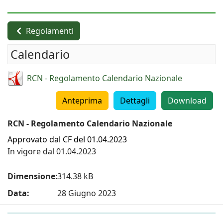
Regolamenti
Calendario
RCN - Regolamento Calendario Nazionale
Anteprima
Dettagli
Download
RCN - Regolamento Calendario Nazionale
Approvato dal CF del 01.04.2023
In vigore dal 01.04.2023
Dimensione:
314.38 kB
Data:
28 Giugno 2023