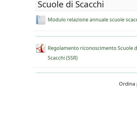
Scuole di Scacchi
Modulo relazione annuale scuole scacc
Regolamento riconoscimento Scuole d
Scacchi (SSR)
Ordina