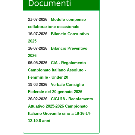
Documenti
23-07-2026
Modulo compenso
collaborazione occasionale
16-07-2026
Bilancio Consuntivo
2025
16-07-2026
Bilancio Preventivo
2026
06-05-2026
CIA - Regolamento
Campionato Italiano Assoluto -
Femminile - Under 20
19-03-2026
Verbale Consiglio
Federale del 20 gennaio 2026
26-02-2026
CIGU18 - Regolamento
Attuativo 2025-2026 Campionato
Italiano Giovanile sino a 18-16-14-
12-10-8 anni