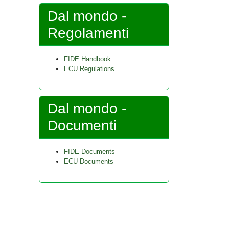
Dal mondo -
Regolamenti
FIDE Handbook
ECU Regulations
Dal mondo -
Documenti
FIDE Documents
ECU Documents