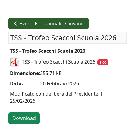
Eventi Istituzionali - Giovanili
TSS - Trofeo Scacchi Scuola 2026
TSS - Trofeo Scacchi Scuola 2026
TSS - Trofeo Scacchi Scuola 2026
Hot
Dimensione:
255.71 kB
Data:
26 Febbraio 2026
Modificato con delibera del Presidente il
25/02/2026