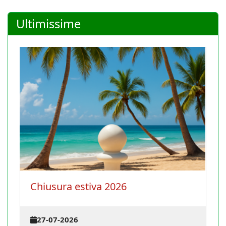
Ultimissime
Chiusura estiva 2026
27-07-2026