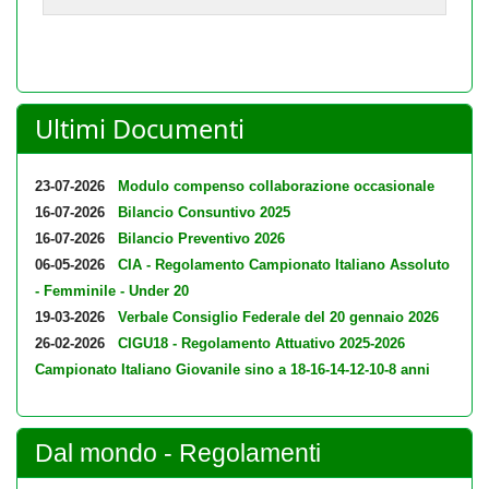
Ultimi Documenti
23-07-2026
Modulo compenso collaborazione occasionale
16-07-2026
Bilancio Consuntivo 2025
16-07-2026
Bilancio Preventivo 2026
06-05-2026
CIA - Regolamento Campionato Italiano Assoluto
- Femminile - Under 20
19-03-2026
Verbale Consiglio Federale del 20 gennaio 2026
26-02-2026
CIGU18 - Regolamento Attuativo 2025-2026
Campionato Italiano Giovanile sino a 18-16-14-12-10-8 anni
Dal mondo - Regolamenti