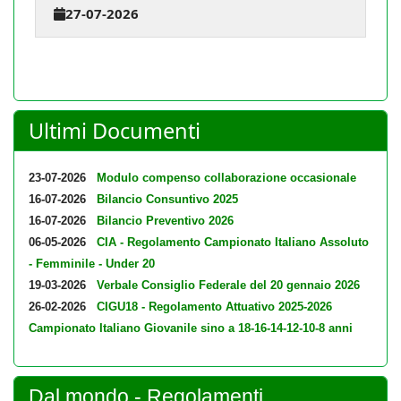
27-07-2026
Ultimi Documenti
23-07-2026
Modulo compenso collaborazione occasionale
16-07-2026
Bilancio Consuntivo 2025
16-07-2026
Bilancio Preventivo 2026
06-05-2026
CIA - Regolamento Campionato Italiano Assoluto
- Femminile - Under 20
19-03-2026
Verbale Consiglio Federale del 20 gennaio 2026
26-02-2026
CIGU18 - Regolamento Attuativo 2025-2026
Campionato Italiano Giovanile sino a 18-16-14-12-10-8 anni
Dal mondo - Regolamenti