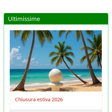
Ultimissime
Chiusura estiva 2026