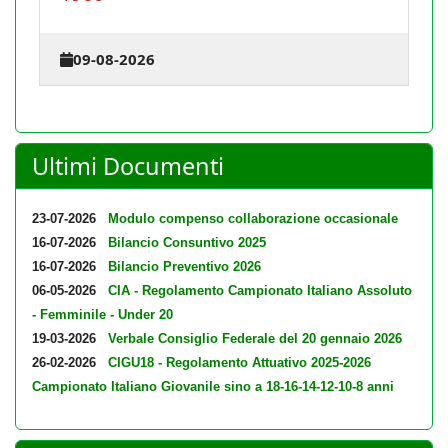
09-08-2026
Ultimi Documenti
23-07-2026
Modulo compenso collaborazione occasionale
16-07-2026
Bilancio Consuntivo 2025
16-07-2026
Bilancio Preventivo 2026
06-05-2026
CIA - Regolamento Campionato Italiano Assoluto
- Femminile - Under 20
19-03-2026
Verbale Consiglio Federale del 20 gennaio 2026
26-02-2026
CIGU18 - Regolamento Attuativo 2025-2026
Campionato Italiano Giovanile sino a 18-16-14-12-10-8 anni