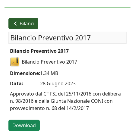
Bilanci
Bilancio Preventivo 2017
Bilancio Preventivo 2017
Bilancio Preventivo 2017
Dimensione:
1.34 MB
Data:
28 Giugno 2023
Approvato dal CF FSI del 25/11/2016 con delibera
n. 98/2016 e dalla Giunta Nazionale CONI con
provvedimento n. 68 del 14/2/2017