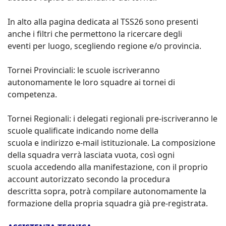
In alto alla pagina dedicata al TSS26 sono presenti
anche i filtri che permettono la ricercare degli
eventi per luogo, scegliendo regione e/o provincia.
Tornei Provinciali: le scuole iscriveranno
autonomamente le loro squadre ai tornei di
competenza.
Tornei Regionali: i delegati regionali pre-iscriveranno le
scuole qualificate indicando nome della
scuola e indirizzo e-mail istituzionale. La composizione
della squadra verrà lasciata vuota, così ogni
scuola accedendo alla manifestazione, con il proprio
account autorizzato secondo la procedura
descritta sopra, potrà compilare autonomamente la
formazione della propria squadra già pre-registrata.