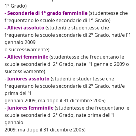
1° Grado)
- Secondarie di 1° grado femminile
(studentesse che
frequentano le scuole secondarie di 1° Grado)
- Allievi assoluto
(studenti e studentesse che
frequentano le scuole secondarie di 2° Grado, nati/e l'1
gennaio 2009
o successivamente)
- Allievi femminile
(studentesse che frequentano le
scuole secondarie di 2° Grado, nate l'1 gennaio 2009 o
successivamente)
-
Juniores assoluto
(studenti e studentesse che
frequentano le scuole secondarie di 2° Grado, nati/e
prima dell'1
gennaio 2009, ma dopo il 31 dicembre 2005)
-
Juniores femminile
(studentesse che frequentano le
scuole secondarie di 2° Grado, nate prima dell'1
gennaio
2009, ma dopo il 31 dicembre 2005)