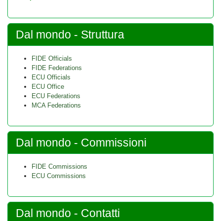
Dal mondo - Struttura
FIDE Officials
FIDE Federations
ECU Officials
ECU Office
ECU Federations
MCA Federations
Dal mondo - Commissioni
FIDE Commissions
ECU Commissions
Dal mondo - Contatti