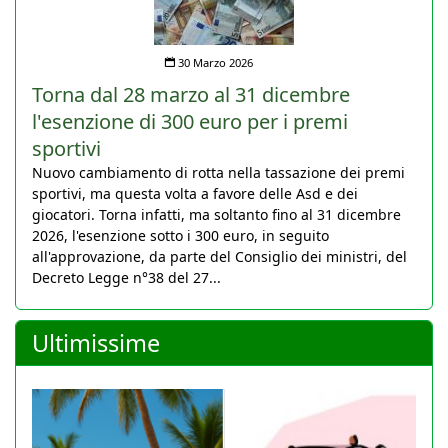
30 Marzo 2026
Torna dal 28 marzo al 31 dicembre
l'esenzione di 300 euro per i premi
sportivi
Nuovo cambiamento di rotta nella tassazione dei premi
sportivi, ma questa volta a favore delle Asd e dei
giocatori. Torna infatti, ma soltanto fino al 31 dicembre
2026, l'esenzione sotto i 300 euro, in seguito
all'approvazione, da parte del Consiglio dei ministri, del
Decreto Legge n°38 del 27...
Ultimissime