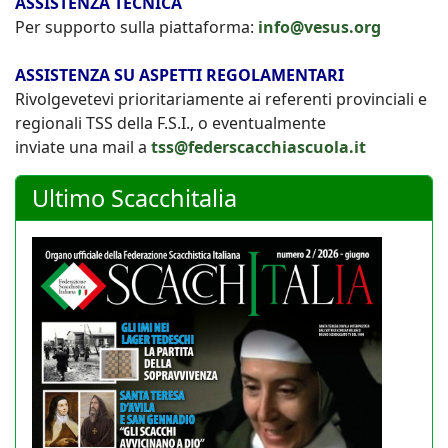
ASSISTENZA TECNICA
Per supporto sulla piattaforma:
info@vesus.org
ASSISTENZA SU ASPETTI REGOLAMENTARI
Rivolgevetevi prioritariamente ai referenti provinciali e
regionali TSS della F.S.I., o eventualmente
inviate una mail a
tss@federscacchiascuola.it
Ultimo Scacchitalia