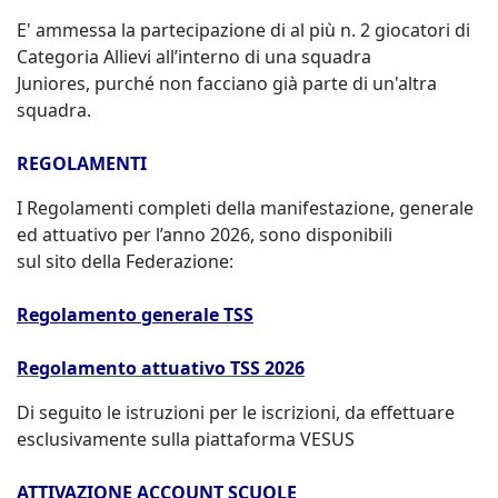
E' ammessa la partecipazione di al più n. 2 giocatori di
Categoria Allievi all’interno di una squadra
Juniores, purché non facciano già parte di un'altra
squadra.
REGOLAMENTI
I Regolamenti completi della manifestazione, generale
ed attuativo per l’anno 2026, sono disponibili
sul sito della Federazione:
Regolamento generale TSS
Regolamento attuativo TSS 2026
Di seguito le istruzioni per le iscrizioni, da effettuare
esclusivamente sulla piattaforma VESUS
ATTIVAZIONE ACCOUNT SCUOLE