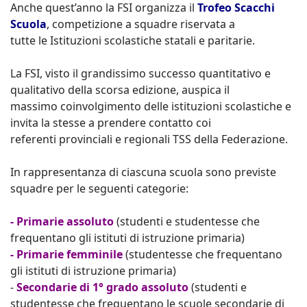
Anche quest’anno la FSI organizza il
Trofeo Scacchi
Scuola
, competizione a squadre riservata a
tutte le Istituzioni scolastiche statali e paritarie.
La FSI, visto il grandissimo successo quantitativo e
qualitativo della scorsa edizione, auspica il
massimo coinvolgimento delle istituzioni scolastiche e
invita la stesse a prendere contatto coi
referenti provinciali e regionali TSS della Federazione.
In rappresentanza di ciascuna scuola sono previste
squadre per le seguenti categorie:
- Primarie assoluto
(studenti e studentesse che
frequentano gli istituti di istruzione primaria)
- Primarie femminile
(studentesse che frequentano
gli istituti di istruzione primaria)
-
Secondarie di 1° grado assoluto
(studenti e
studentesse che frequentano le scuole secondarie di