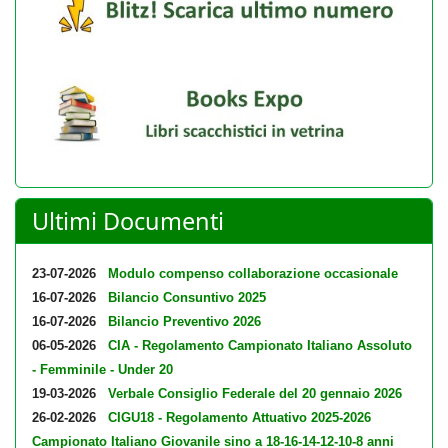
Ultimi Documenti
23-07-2026
Modulo compenso collaborazione occasionale
16-07-2026
Bilancio Consuntivo 2025
16-07-2026
Bilancio Preventivo 2026
06-05-2026
CIA - Regolamento Campionato Italiano Assoluto
- Femminile - Under 20
19-03-2026
Verbale Consiglio Federale del 20 gennaio 2026
26-02-2026
CIGU18 - Regolamento Attuativo 2025-2026
Campionato Italiano Giovanile sino a 18-16-14-12-10-8 anni