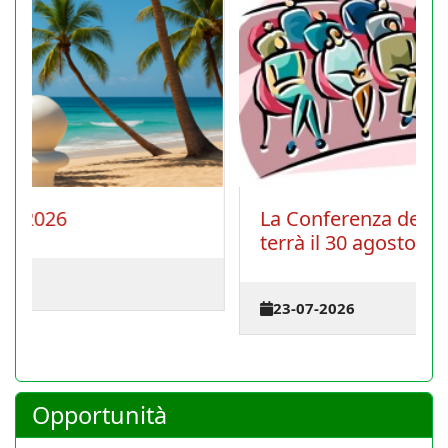
La Conferenza degli istruttori si
terrà il 30 agosto 2026 a Cagliari
23-07-2026
Opportunità