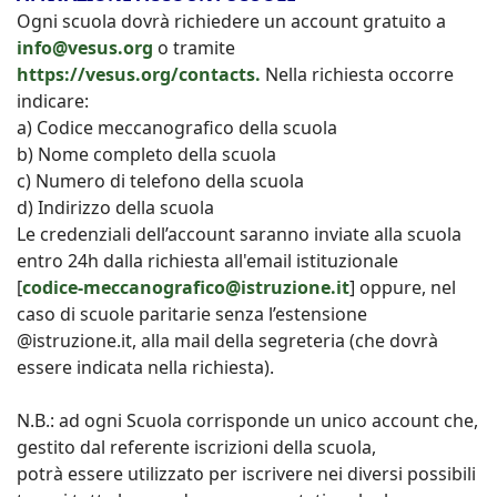
Ogni scuola dovrà richiedere un account gratuito a
info@vesus.org
o tramite
https://vesus.org/contacts.
Nella richiesta occorre
indicare:
a) Codice meccanografico della scuola
b) Nome completo della scuola
c) Numero di telefono della scuola
d) Indirizzo della scuola
Le credenziali dell’account saranno inviate alla scuola
entro 24h dalla richiesta all'email istituzionale
[
codice-meccanografico@istruzione.it
] oppure, nel
caso di scuole paritarie senza l’estensione
@istruzione.it, alla mail della segreteria (che dovrà
essere indicata nella richiesta).
N.B.: ad ogni Scuola corrisponde un unico account che,
gestito dal referente iscrizioni della scuola,
potrà essere utilizzato per iscrivere nei diversi possibili