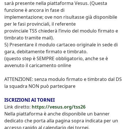
sarà presente nella piattaforma Vesus. (Questa
funzione è ancora in fase di
implementazione; ove non risultasse già disponibile
per le fasi provinciali, il referente
provinciale TSS chiederà l’invio del modulo firmato e
timbrato tramite mail).
5) Presentare il modulo cartaceo originale in sede di
gara, debitamente firmato e timbrato.
(questo step è SEMPRE obbligatorio, anche se è
avvenuto il caricamento online
ATTENZIONE: senza modulo firmato e timbrato dal DS
la squadra NON può partecipare
ISCRIZIONI AI TORNEI
Link diretto:
https://vesus.org/tss26
Nella piattaforma è anche disponibile un banner
dedicato che porta alla pagina sopra indicata per un
accesso rapido al calendario dei tornei.