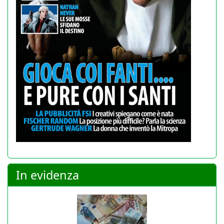
In evidenza