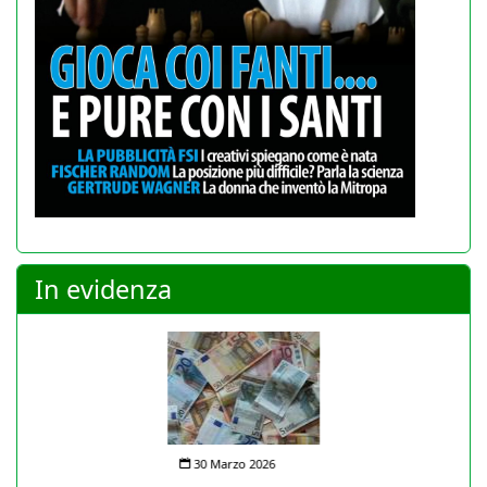
In evidenza
30 Marzo 2026