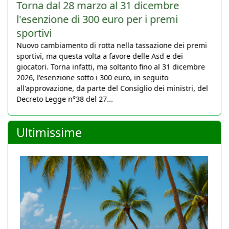
Torna dal 28 marzo al 31 dicembre
l'esenzione di 300 euro per i premi
sportivi
Nuovo cambiamento di rotta nella tassazione dei premi
sportivi, ma questa volta a favore delle Asd e dei
giocatori. Torna infatti, ma soltanto fino al 31 dicembre
2026, l'esenzione sotto i 300 euro, in seguito
all'approvazione, da parte del Consiglio dei ministri, del
Decreto Legge n°38 del 27...
Ultimissime