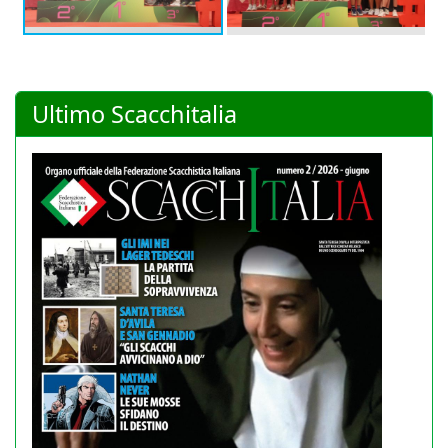
Ultimo Scacchitalia