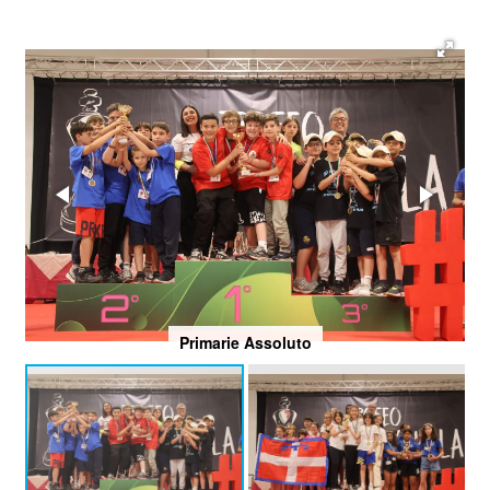
Primarie Assoluto