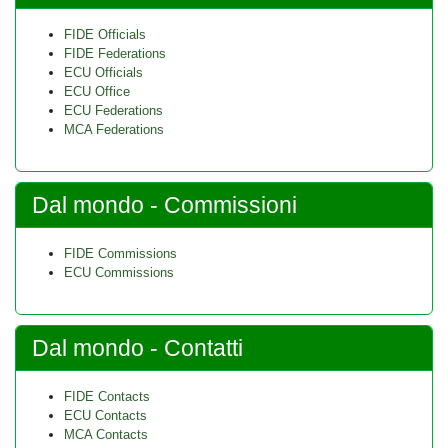
FIDE Officials
FIDE Federations
ECU Officials
ECU Office
ECU Federations
MCA Federations
Dal mondo - Commissioni
FIDE Commissions
ECU Commissions
Dal mondo - Contatti
FIDE Contacts
ECU Contacts
MCA Contacts