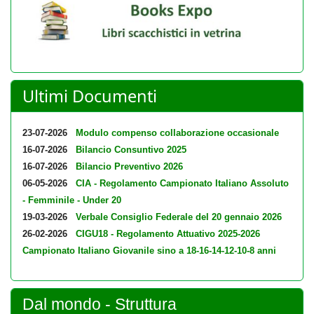
Ultimi Documenti
23-07-2026
Modulo compenso collaborazione occasionale
16-07-2026
Bilancio Consuntivo 2025
16-07-2026
Bilancio Preventivo 2026
06-05-2026
CIA - Regolamento Campionato Italiano Assoluto
- Femminile - Under 20
19-03-2026
Verbale Consiglio Federale del 20 gennaio 2026
26-02-2026
CIGU18 - Regolamento Attuativo 2025-2026
Campionato Italiano Giovanile sino a 18-16-14-12-10-8 anni
Dal mondo - Struttura