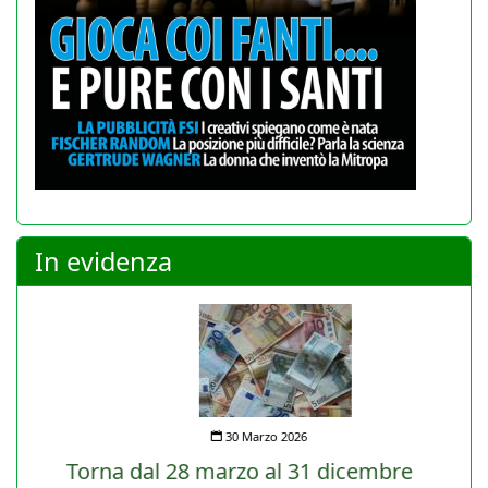
In evidenza
30 Marzo 2026
Torna dal 28 marzo al 31 dicembre