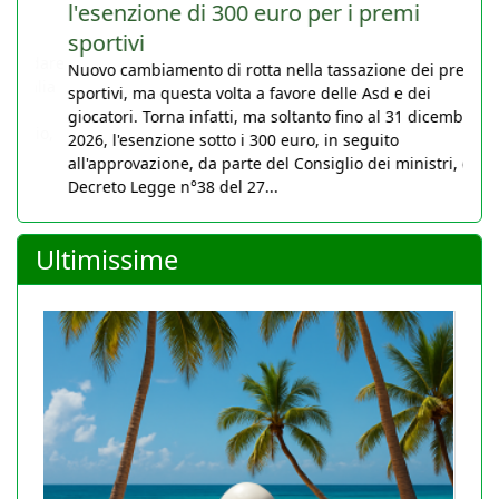
l'esenzione di 300 euro per i premi
sportivi
Nuovo cambiamento di rotta nella tassazione dei premi
sportivi, ma questa volta a favore delle Asd e dei
giocatori. Torna infatti, ma soltanto fino al 31 dicembre
2026, l'esenzione sotto i 300 euro, in seguito
all'approvazione, da parte del Consiglio dei ministri, del
Decreto Legge n°38 del 27...
Ultimissime