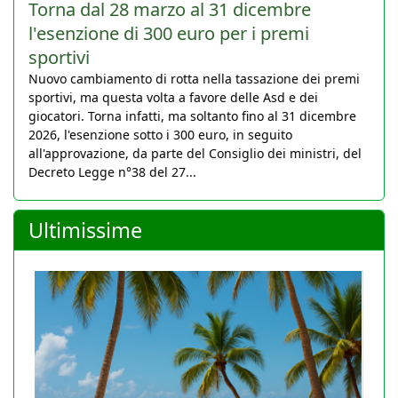
Torna dal 28 marzo al 31 dicembre
l'esenzione di 300 euro per i premi
sportivi
Nuovo cambiamento di rotta nella tassazione dei premi
sportivi, ma questa volta a favore delle Asd e dei
giocatori. Torna infatti, ma soltanto fino al 31 dicembre
2026, l'esenzione sotto i 300 euro, in seguito
all'approvazione, da parte del Consiglio dei ministri, del
Decreto Legge n°38 del 27...
Ultimissime