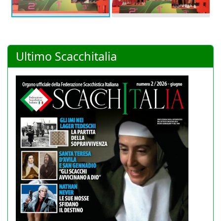
Ultimo Scacchitalia