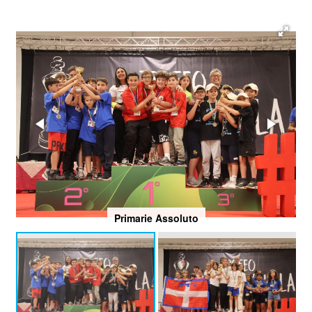
Primarie Assoluto