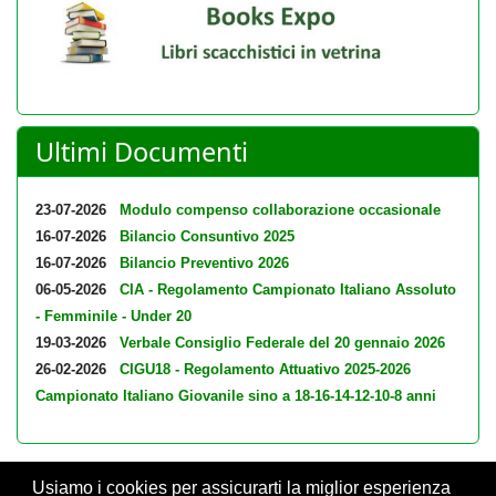
Ultimi Documenti
23-07-2026
Modulo compenso collaborazione occasionale
16-07-2026
Bilancio Consuntivo 2025
16-07-2026
Bilancio Preventivo 2026
06-05-2026
CIA - Regolamento Campionato Italiano Assoluto
- Femminile - Under 20
19-03-2026
Verbale Consiglio Federale del 20 gennaio 2026
26-02-2026
CIGU18 - Regolamento Attuativo 2025-2026
Campionato Italiano Giovanile sino a 18-16-14-12-10-8 anni
Usiamo i cookies per assicurarti la miglior esperienza