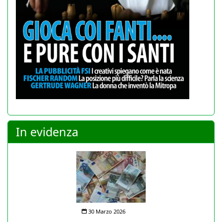
In evidenza
30 Marzo 2026