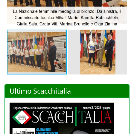
La Nazionale femminile medaglia di bronzo. Da sinistra, il
Commissario tecnico Mihail Marin, Kamilla Rubinshtein,
Giulia Sala, Greta Viti, Marina Brunello e Olga Zimina
Ultimo Scacchitalia