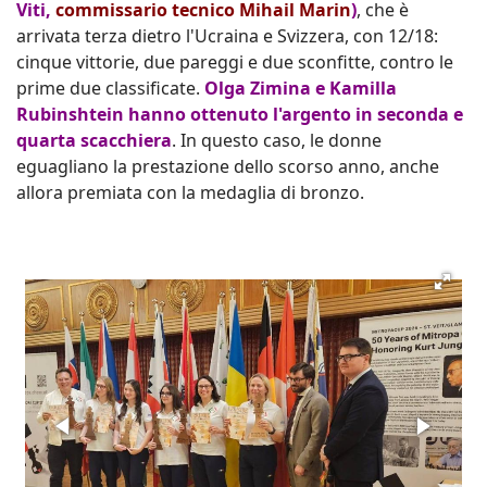
Viti,
commissario tecnico Mihail Marin
)
, che è
arrivata terza dietro l'Ucraina e Svizzera, con 12/18:
cinque vittorie, due pareggi e due sconfitte, contro le
prime due classificate.
Olga Zimina e Kamilla
Rubinshtein hanno ottenuto l'argento in seconda e
quarta scacchiera
. In questo caso, le donne
eguagliano la prestazione dello scorso anno, anche
allora premiata con la medaglia di bronzo.