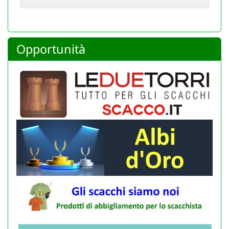
Opportunità