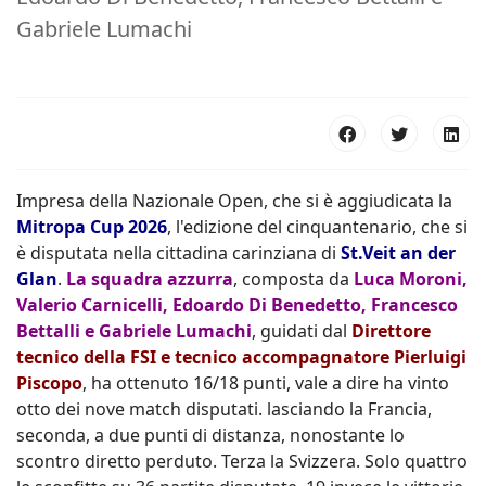
Gabriele Lumachi
Impresa della Nazionale Open, che si è aggiudicata la
Mitropa Cup 2026
, l'edizione del cinquantenario, che si
è disputata nella cittadina carinziana di
St.Veit an der
Glan
.
La squadra azzurra
, composta da
Luca Moroni,
Valerio Carnicelli, Edoardo Di Benedetto, Francesco
Bettalli e Gabriele Lumachi
, guidati dal
Direttore
tecnico della FSI e tecnico accompagnatore Pierluigi
Piscopo
, ha ottenuto 16/18 punti, vale a dire ha vinto
otto dei nove match disputati. lasciando la Francia,
seconda, a due punti di distanza, nonostante lo
scontro diretto perduto. Terza la Svizzera. Solo quattro