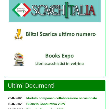
Ultimi Documenti
23-07-2026
Modulo compenso collaborazione occasionale
16-07-2026
Bilancio Consuntivo 2025