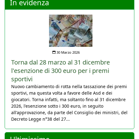
In evidenza
30 Marzo 2026
Torna dal 28 marzo al 31 dicembre
l'esenzione di 300 euro per i premi
sportivi
Nuovo cambiamento di rotta nella tassazione dei premi
sportivi, ma questa volta a favore delle Asd e dei
giocatori. Torna infatti, ma soltanto fino al 31 dicembre
2026, l'esenzione sotto i 300 euro, in seguito
all'approvazione, da parte del Consiglio dei ministri, del
Decreto Legge n°38 del 27...