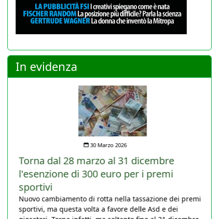
In evidenza
30 Marzo 2026
Torna dal 28 marzo al 31 dicembre
l'esenzione di 300 euro per i premi
sportivi
Nuovo cambiamento di rotta nella tassazione dei premi
sportivi, ma questa volta a favore delle Asd e dei