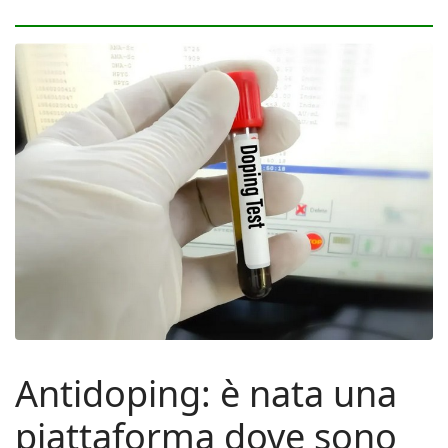
Antidoping: è nata una
piattaforma dove sono