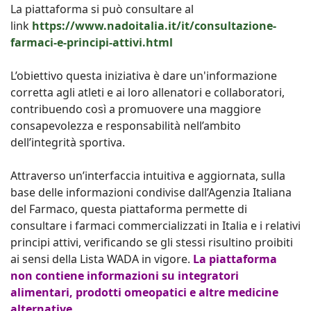
La piattaforma si può consultare al
link
https://www.nadoitalia.it/it/consultazione-
farmaci-e-principi-attivi.html
L’obiettivo questa iniziativa è dare un'informazione
corretta agli atleti e ai loro allenatori e collaboratori,
contribuendo così a promuovere una maggiore
consapevolezza e responsabilità nell’ambito
dell’integrità sportiva.
Attraverso un’interfaccia intuitiva e aggiornata, sulla
base delle informazioni condivise dall’Agenzia Italiana
del Farmaco, questa piattaforma permette di
consultare i farmaci commercializzati in Italia e i relativi
principi attivi, verificando se gli stessi risultino proibiti
ai sensi della Lista WADA in vigore.
La piattaforma
non contiene informazioni su integratori
alimentari, prodotti omeopatici e altre medicine
alternative.