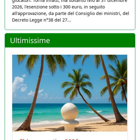
giocatori. Torna infatti, ma soltanto fino al 31 dicembre
2026, l'esenzione sotto i 300 euro, in seguito
all'approvazione, da parte del Consiglio dei ministri, del
Decreto Legge n°38 del 27...
Ultimissime