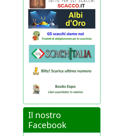
Il nostro
Facebook