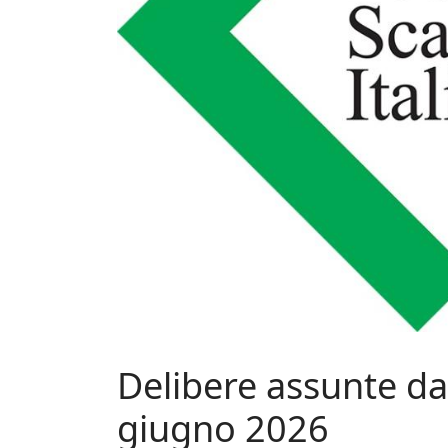
Delibere assunte dal
giugno 2026