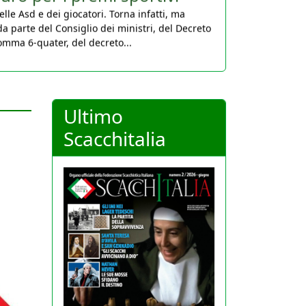
da parte del Consiglio dei ministri, del Decreto
comma 6-quater, del decreto...
Ultimo
Scacchitalia