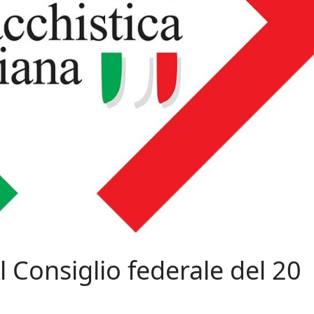
 Consiglio federale del 20