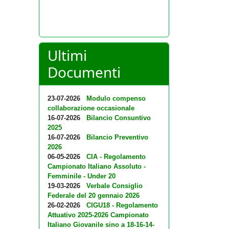
Ultimi
Documenti
23-07-2026
Modulo compenso
collaborazione occasionale
16-07-2026
Bilancio Consuntivo
2025
16-07-2026
Bilancio Preventivo
2026
06-05-2026
CIA - Regolamento
Campionato Italiano Assoluto -
Femminile - Under 20
19-03-2026
Verbale Consiglio
Federale del 20 gennaio 2026
26-02-2026
CIGU18 - Regolamento
Attuativo 2025-2026 Campionato
Italiano Giovanile sino a 18-16-14-