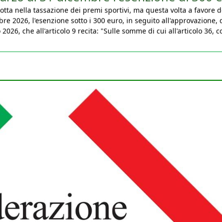
bre 2026, l'esenzione sotto i 300 euro, in seguito all'approvazione, 
026, che all'articolo 9 recita: "Sulle somme di cui all'articolo 36, 