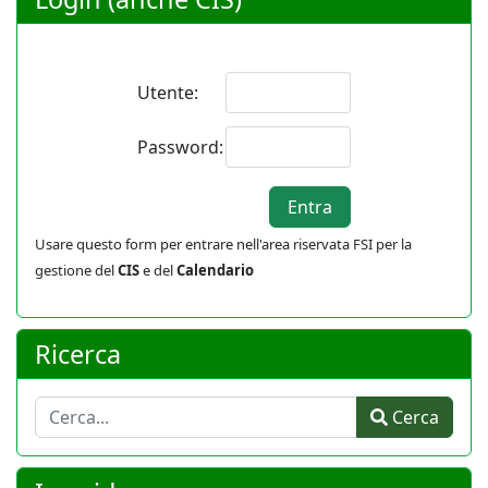
Utente:
Password:
Usare questo form per entrare nell'area riservata FSI per la
gestione del
CIS
e del
Calendario
Ricerca
Cerca
Cerca