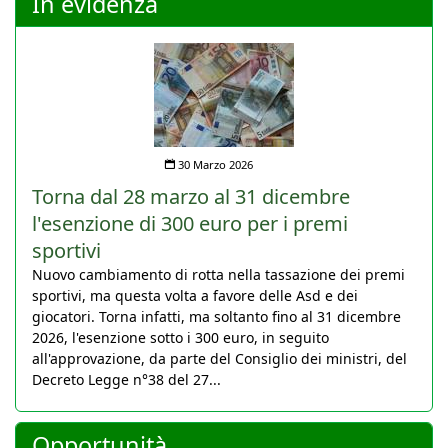
In evidenza
30 Marzo 2026
Torna dal 28 marzo al 31 dicembre
l'esenzione di 300 euro per i premi
sportivi
Nuovo cambiamento di rotta nella tassazione dei premi
sportivi, ma questa volta a favore delle Asd e dei
giocatori. Torna infatti, ma soltanto fino al 31 dicembre
2026, l'esenzione sotto i 300 euro, in seguito
all'approvazione, da parte del Consiglio dei ministri, del
Decreto Legge n°38 del 27...
Opportunità