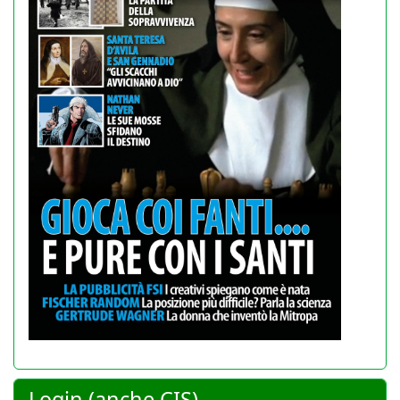
Login (anche CIS)