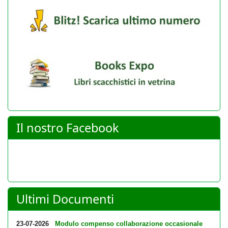
Il nostro Facebook
Ultimi Documenti
23-07-2026
Modulo compenso collaborazione occasionale