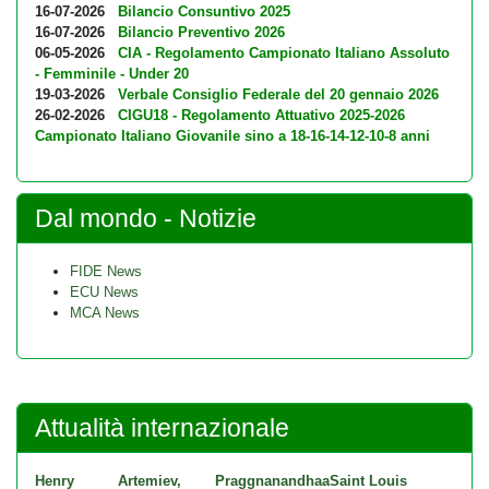
16-07-2026
Bilancio Consuntivo 2025
16-07-2026
Bilancio Preventivo 2026
06-05-2026
CIA - Regolamento Campionato Italiano Assoluto
- Femminile - Under 20
19-03-2026
Verbale Consiglio Federale del 20 gennaio 2026
26-02-2026
CIGU18 - Regolamento Attuativo 2025-2026
Campionato Italiano Giovanile sino a 18-16-14-12-10-8 anni
Dal mondo - Notizie
FIDE News
ECU News
MCA News
Attualità internazionale
Henry
Artemiev,
Praggnanandhaa
Saint Louis