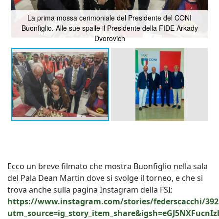
La prima mossa cerimoniale del Presidente del CONI
Buonfiglio. Alle sue spalle il Presidente della FIDE Arkady
Dvorovich
Ecco un breve filmato che mostra Buonfiglio nella sala
del Pala Dean Martin dove si svolge il torneo, e che si
trova anche sulla pagina Instagram della FSI:
https://www.instagram.com/stories/federscacchi/39
utm_source=ig_story_item_share&igsh=eGJ5NXFucnI