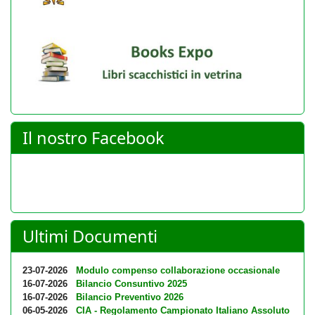
Il nostro Facebook
Ultimi Documenti
23-07-2026
Modulo compenso collaborazione occasionale
16-07-2026
Bilancio Consuntivo 2025
16-07-2026
Bilancio Preventivo 2026
06-05-2026
CIA - Regolamento Campionato Italiano Assoluto