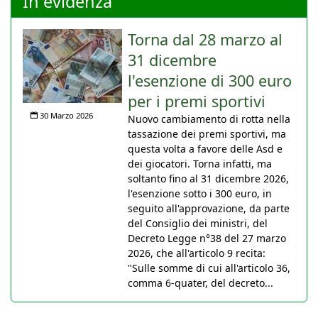
In evidenza
Torna dal 28 marzo al
31 dicembre
l'esenzione di 300 euro
per i premi sportivi
30 Marzo 2026
Nuovo cambiamento di rotta nella
tassazione dei premi sportivi, ma
questa volta a favore delle Asd e
dei giocatori. Torna infatti, ma
soltanto fino al 31 dicembre 2026,
l'esenzione sotto i 300 euro, in
seguito all'approvazione, da parte
del Consiglio dei ministri, del
Decreto Legge n°38 del 27 marzo
2026, che all'articolo 9 recita:
"Sulle somme di cui all'articolo 36,
comma 6-quater, del decreto...