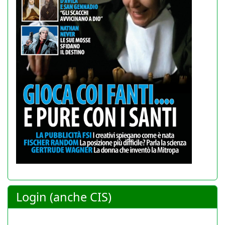
Login (anche CIS)