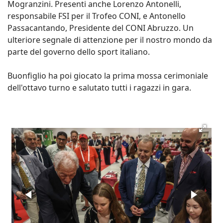
Mogranzini. Presenti anche Lorenzo Antonelli,
responsabile FSI per il Trofeo CONI, e Antonello
Passacantando, Presidente del CONI Abruzzo. Un
ulteriore segnale di attenzione per il nostro mondo da
parte del governo dello sport italiano.
Buonfiglio ha poi giocato la prima mossa cerimoniale
dell'ottavo turno e salutato tutti i ragazzi in gara.