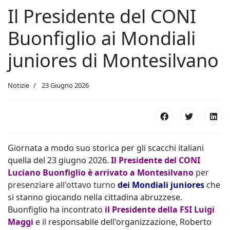
Il Presidente del CONI
Buonfiglio ai Mondiali
juniores di Montesilvano
Notizie
23 Giugno 2026
Giornata a modo suo storica per gli scacchi italiani
quella del 23 giugno 2026.
Il Presidente del CONI
Luciano Buonfiglio
è arrivato a Montesilvano
per
presenziare all'ottavo turno
dei Mondiali juniores
che
si stanno giocando nella cittadina abruzzese.
Buonfiglio ha incontrato
il Presidente della FSI Luigi
Maggi
e il responsabile dell'organizzazione, Roberto