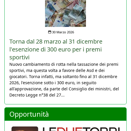
30 Marzo 2026
Torna dal 28 marzo al 31 dicembre
l'esenzione di 300 euro per i premi
sportivi
Nuovo cambiamento di rotta nella tassazione dei premi
sportivi, ma questa volta a favore delle Asd e dei
giocatori. Torna infatti, ma soltanto fino al 31 dicembre
2026, l'esenzione sotto i 300 euro, in seguito
all'approvazione, da parte del Consiglio dei ministri, del
Decreto Legge n°38 del 27...
Opportunità