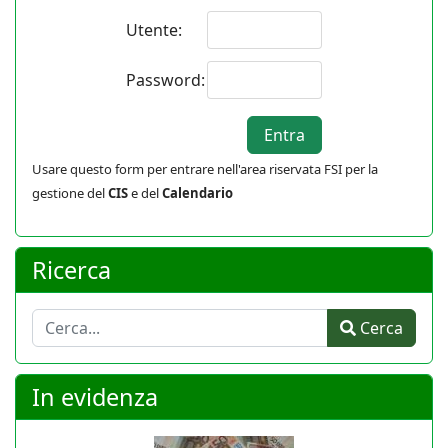
Utente:
Password:
Usare questo form per entrare nell'area riservata FSI per la
gestione del
CIS
e del
Calendario
Ricerca
Cerca
Cerca
In evidenza