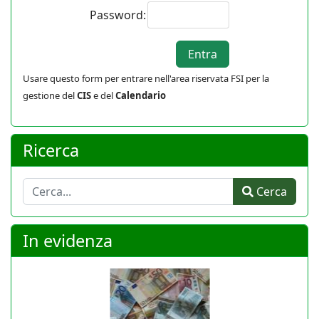
Password:
Usare questo form per entrare nell'area riservata FSI per la
gestione del
CIS
e del
Calendario
Ricerca
Cerca
Cerca
In evidenza