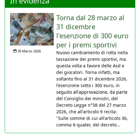
In evidenza
Torna dal 28 marzo al
31 dicembre
l'esenzione di 300 euro
per i premi sportivi
30 Marzo 2026
Nuovo cambiamento di rotta nella
tassazione dei premi sportivi, ma
questa volta a favore delle Asd e
dei giocatori. Torna infatti, ma
soltanto fino al 31 dicembre 2026,
l'esenzione sotto i 300 euro, in
seguito all'approvazione, da parte
del Consiglio dei ministri, del
Decreto Legge n°38 del 27 marzo
2026, che all'articolo 9 recita:
"Sulle somme di cui all'articolo 36,
comma 6-quater, del decreto...