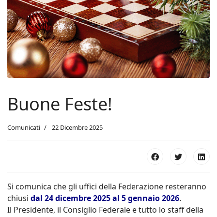
Buone Feste!
Comunicati
22 Dicembre 2025
Si comunica che gli uffici della Federazione resteranno
chiusi
dal 24 dicembre 2025 al 5 gennaio 2026
.
Il Presidente, il Consiglio Federale e tutto lo staff della