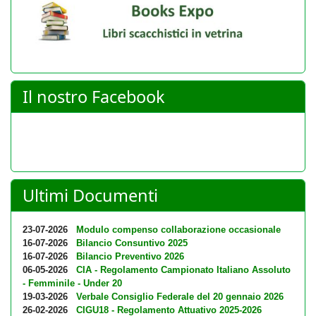
Il nostro Facebook
Ultimi Documenti
23-07-2026
Modulo compenso collaborazione occasionale
16-07-2026
Bilancio Consuntivo 2025
16-07-2026
Bilancio Preventivo 2026
06-05-2026
CIA - Regolamento Campionato Italiano Assoluto
- Femminile - Under 20
19-03-2026
Verbale Consiglio Federale del 20 gennaio 2026
26-02-2026
CIGU18 - Regolamento Attuativo 2025-2026