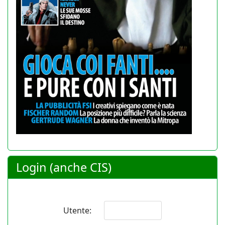
Login (anche CIS)
Utente: