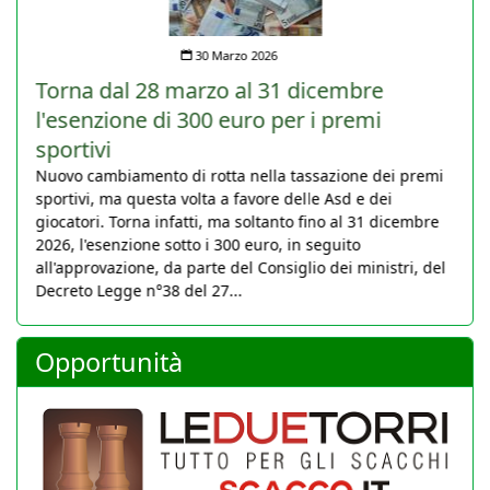
30 Marzo 2026
Torna dal 28 marzo al 31 dicembre
l'esenzione di 300 euro per i premi
sportivi
Nuovo cambiamento di rotta nella tassazione dei premi
sportivi, ma questa volta a favore delle Asd e dei
giocatori. Torna infatti, ma soltanto fino al 31 dicembre
2026, l'esenzione sotto i 300 euro, in seguito
all'approvazione, da parte del Consiglio dei ministri, del
Decreto Legge n°38 del 27...
Opportunità