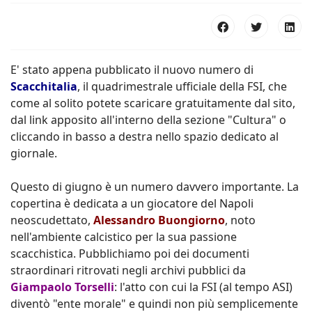
E' stato appena pubblicato il nuovo numero di
Scacchitalia
, il quadrimestrale ufficiale della FSI, che
come al solito potete scaricare gratuitamente dal sito,
dal link apposito all'interno della sezione "Cultura" o
cliccando in basso a destra nello spazio dedicato al
giornale.
Questo di giugno è un numero davvero importante. La
copertina è dedicata a un giocatore del Napoli
neoscudettato,
Alessandro Buongiorno
, noto
nell'ambiente calcistico per la sua passione
scacchistica. Pubblichiamo poi dei documenti
straordinari ritrovati negli archivi pubblici da
Giampaolo Torselli
: l'atto con cui la FSI (al tempo ASI)
diventò "ente morale" e quindi non più semplicemente