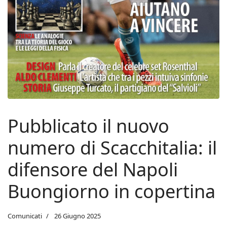
Pubblicato il nuovo
numero di Scacchitalia: il
difensore del Napoli
Buongiorno in copertina
Comunicati
26 Giugno 2025