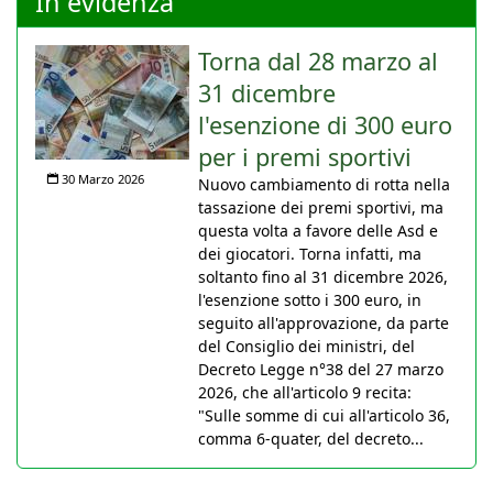
In evidenza
Torna dal 28 marzo al
31 dicembre
l'esenzione di 300 euro
per i premi sportivi
30 Marzo 2026
Nuovo cambiamento di rotta nella
tassazione dei premi sportivi, ma
questa volta a favore delle Asd e
dei giocatori. Torna infatti, ma
soltanto fino al 31 dicembre 2026,
l'esenzione sotto i 300 euro, in
seguito all'approvazione, da parte
del Consiglio dei ministri, del
Decreto Legge n°38 del 27 marzo
2026, che all'articolo 9 recita:
"Sulle somme di cui all'articolo 36,
comma 6-quater, del decreto...