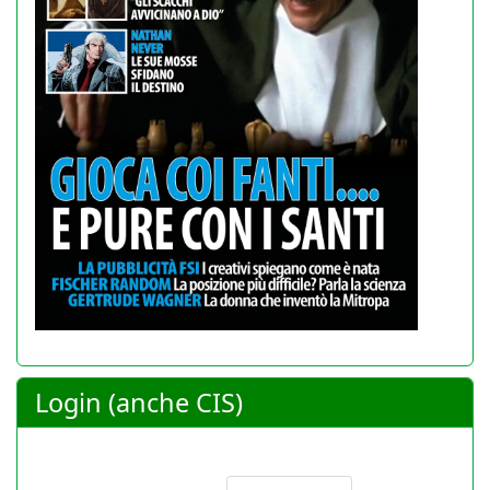
Login (anche CIS)