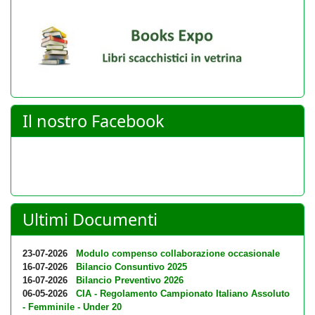
Il nostro Facebook
Ultimi Documenti
23-07-2026
Modulo compenso collaborazione occasionale
16-07-2026
Bilancio Consuntivo 2025
16-07-2026
Bilancio Preventivo 2026
06-05-2026
CIA - Regolamento Campionato Italiano Assoluto
- Femminile - Under 20