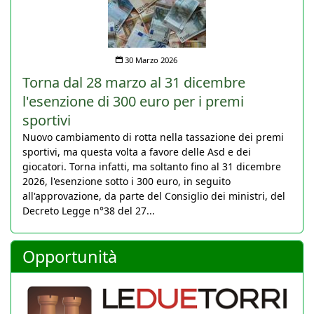
30 Marzo 2026
Torna dal 28 marzo al 31 dicembre
l'esenzione di 300 euro per i premi
sportivi
Nuovo cambiamento di rotta nella tassazione dei premi
sportivi, ma questa volta a favore delle Asd e dei
giocatori. Torna infatti, ma soltanto fino al 31 dicembre
2026, l'esenzione sotto i 300 euro, in seguito
all'approvazione, da parte del Consiglio dei ministri, del
Decreto Legge n°38 del 27...
Opportunità