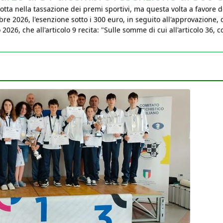
bre 2026, l'esenzione sotto i 300 euro, in seguito all'approvazione, 
026, che all'articolo 9 recita: "Sulle somme di cui all'articolo 36, 