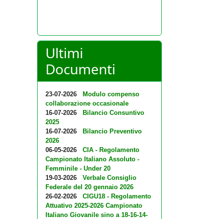
Ultimi
Documenti
23-07-2026
Modulo compenso
collaborazione occasionale
16-07-2026
Bilancio Consuntivo
2025
16-07-2026
Bilancio Preventivo
2026
06-05-2026
CIA - Regolamento
Campionato Italiano Assoluto -
Femminile - Under 20
19-03-2026
Verbale Consiglio
Federale del 20 gennaio 2026
26-02-2026
CIGU18 - Regolamento
Attuativo 2025-2026 Campionato
Italiano Giovanile sino a 18-16-14-