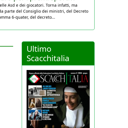
da parte del Consiglio dei ministri, del Decreto
comma 6-quater, del decreto...
Ultimo
Scacchitalia