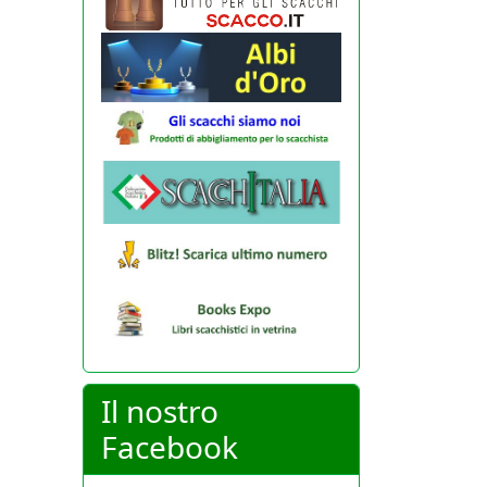
Il nostro
Facebook