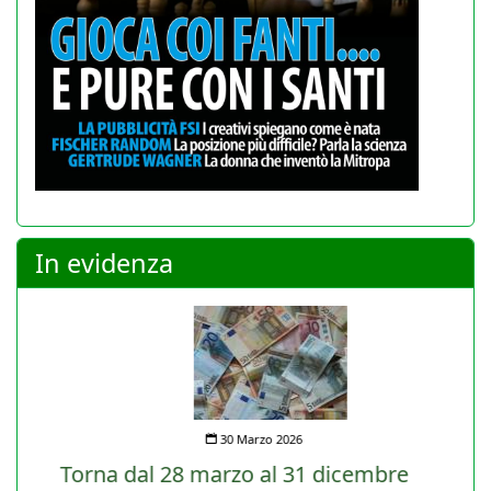
In evidenza
30 Marzo 2026
Torna dal 28 marzo al 31 dicembre