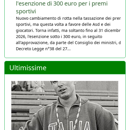
l'esenzione di 300 euro per i premi
sportivi
Nuovo cambiamento di rotta nella tassazione dei premi
sportivi, ma questa volta a favore delle Asd e dei
giocatori. Torna infatti, ma soltanto fino al 31 dicembre
2026, l'esenzione sotto i 300 euro, in seguito
all'approvazione, da parte del Consiglio dei ministri, del
Decreto Legge n°38 del 27...
Ultimissime