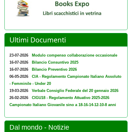
Ultimi Documenti
23-07-2026
Modulo compenso collaborazione occasionale
16-07-2026
Bilancio Consuntivo 2025
16-07-2026
Bilancio Preventivo 2026
06-05-2026
CIA - Regolamento Campionato Italiano Assoluto
- Femminile - Under 20
19-03-2026
Verbale Consiglio Federale del 20 gennaio 2026
26-02-2026
CIGU18 - Regolamento Attuativo 2025-2026
Campionato Italiano Giovanile sino a 18-16-14-12-10-8 anni
Dal mondo - Notizie