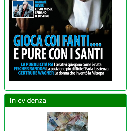
In evidenza