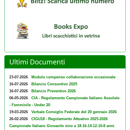
Ultimi Documenti
23-07-2026
Modulo compenso collaborazione occasionale
16-07-2026
Bilancio Consuntivo 2025
16-07-2026
Bilancio Preventivo 2026
06-05-2026
CIA - Regolamento Campionato Italiano Assoluto
- Femminile - Under 20
19-03-2026
Verbale Consiglio Federale del 20 gennaio 2026
26-02-2026
CIGU18 - Regolamento Attuativo 2025-2026
Campionato Italiano Giovanile sino a 18-16-14-12-10-8 anni