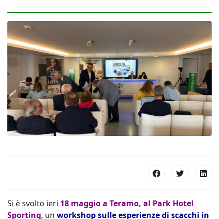
Si è svolto ieri
18 maggio
a Teramo, al Park Hotel
Sporting
, un
workshop sulle esperienze di scacchi in