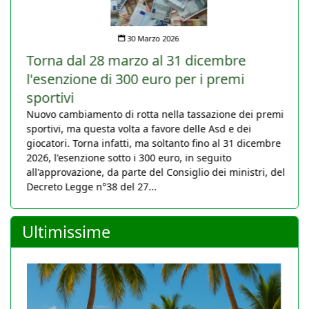
30 Marzo 2026
Torna dal 28 marzo al 31 dicembre
l'esenzione di 300 euro per i premi
sportivi
Nuovo cambiamento di rotta nella tassazione dei premi
sportivi, ma questa volta a favore delle Asd e dei
giocatori. Torna infatti, ma soltanto fino al 31 dicembre
2026, l'esenzione sotto i 300 euro, in seguito
all'approvazione, da parte del Consiglio dei ministri, del
Decreto Legge n°38 del 27...
Ultimissime