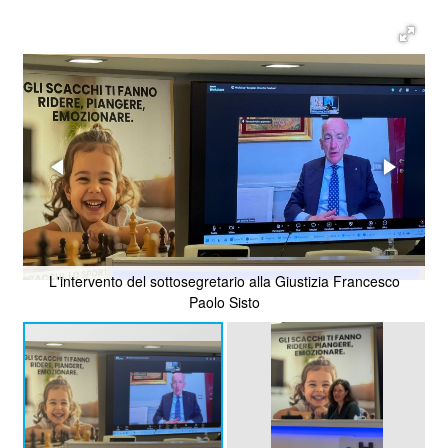
L'intervento del sottosegretario alla Giustizia Francesco
Paolo Sisto