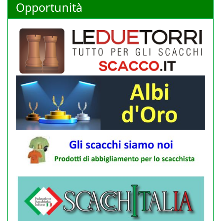
Opportunità