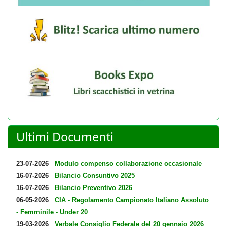
Ultimi Documenti
23-07-2026
Modulo compenso collaborazione occasionale
16-07-2026
Bilancio Consuntivo 2025
16-07-2026
Bilancio Preventivo 2026
06-05-2026
CIA - Regolamento Campionato Italiano Assoluto
- Femminile - Under 20
19-03-2026
Verbale Consiglio Federale del 20 gennaio 2026