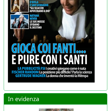
In evidenza