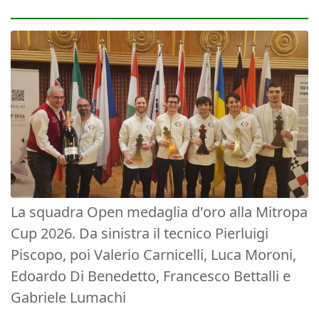
La squadra Open medaglia d'oro alla Mitropa
Cup 2026. Da sinistra il tecnico Pierluigi
Piscopo, poi Valerio Carnicelli, Luca Moroni,
Edoardo Di Benedetto, Francesco Bettalli e
Gabriele Lumachi