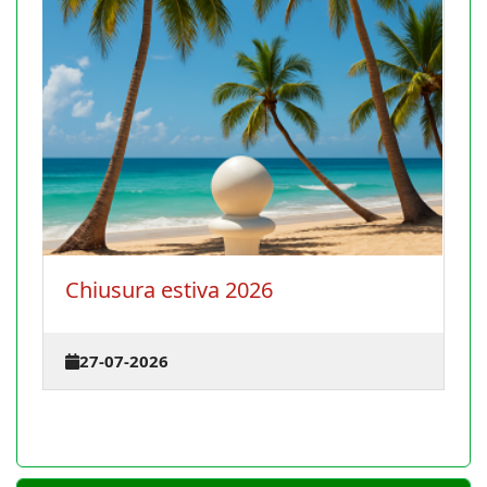
La Conferenza degli istruttori si
terrà il 30 agosto 2026 a Cagliari
23-07-2026