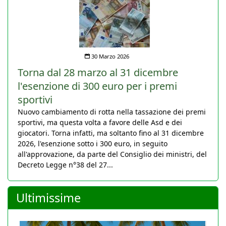
30 Marzo 2026
Torna dal 28 marzo al 31 dicembre
l'esenzione di 300 euro per i premi
sportivi
Nuovo cambiamento di rotta nella tassazione dei premi
sportivi, ma questa volta a favore delle Asd e dei
giocatori. Torna infatti, ma soltanto fino al 31 dicembre
2026, l'esenzione sotto i 300 euro, in seguito
all'approvazione, da parte del Consiglio dei ministri, del
Decreto Legge n°38 del 27...
Ultimissime