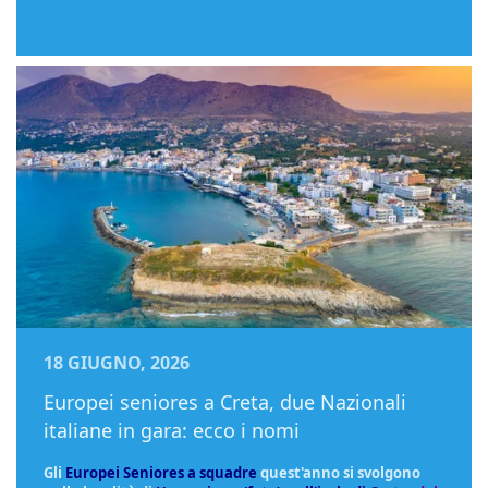
18 GIUGNO, 2026
Europei seniores a Creta, due Nazionali
italiane in gara: ecco i nomi
Gli
Europei Seniores a squadre
quest'anno si svolgono