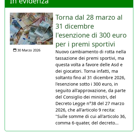
In evidenza
Torna dal 28 marzo al
31 dicembre
l'esenzione di 300 euro
per i premi sportivi
30 Marzo 2026
Nuovo cambiamento di rotta nella
tassazione dei premi sportivi, ma
questa volta a favore delle Asd e
dei giocatori. Torna infatti, ma
soltanto fino al 31 dicembre 2026,
l'esenzione sotto i 300 euro, in
seguito all'approvazione, da parte
del Consiglio dei ministri, del
Decreto Legge n°38 del 27 marzo
2026, che all'articolo 9 recita:
"Sulle somme di cui all'articolo 36,
comma 6-quater, del decreto...