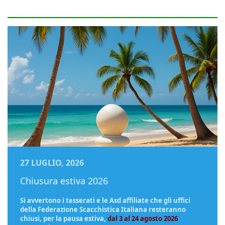
27 LUGLIO, 2026
Chiusura estiva 2026
Si avvertono i tesserati e le Asd affiliate che gli uffici
della Federazione Scacchistica Italiana resteranno
chiusi, per la pausa estiva,
dal 3 al 24 agosto 2026