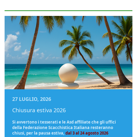
27 LUGLIO, 2026
Chiusura estiva 2026
Si avvertono i tesserati e le Asd affiliate che gli uffici
della Federazione Scacchistica Italiana resteranno
chiusi, per la pausa estiva,
dal 3 al 24 agosto 2026