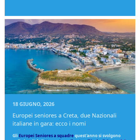
18 GIUGNO, 2026
Europei seniores a Creta, due Nazionali
italiane in gara: ecco i nomi
Gli
Europei Seniores a squadre
quest'anno si svolgono