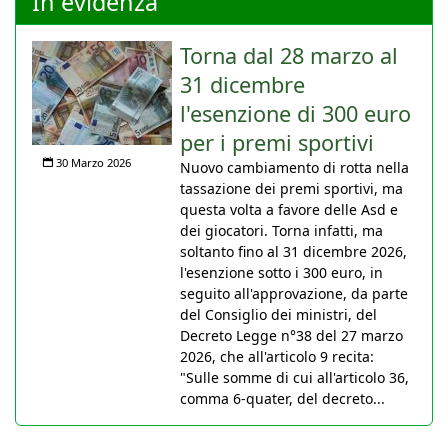
In evidenza
Torna dal 28 marzo al
31 dicembre
l'esenzione di 300 euro
per i premi sportivi
30 Marzo 2026
Nuovo cambiamento di rotta nella
tassazione dei premi sportivi, ma
questa volta a favore delle Asd e
dei giocatori. Torna infatti, ma
soltanto fino al 31 dicembre 2026,
l'esenzione sotto i 300 euro, in
seguito all'approvazione, da parte
del Consiglio dei ministri, del
Decreto Legge n°38 del 27 marzo
2026, che all'articolo 9 recita:
"Sulle somme di cui all'articolo 36,
comma 6-quater, del decreto...