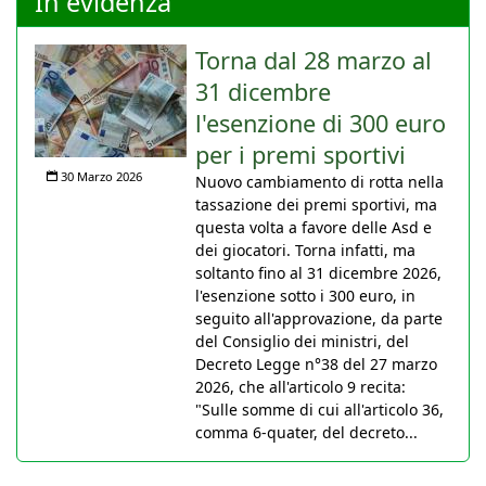
In evidenza
Torna dal 28 marzo al
31 dicembre
l'esenzione di 300 euro
per i premi sportivi
30 Marzo 2026
Nuovo cambiamento di rotta nella
tassazione dei premi sportivi, ma
questa volta a favore delle Asd e
dei giocatori. Torna infatti, ma
soltanto fino al 31 dicembre 2026,
l'esenzione sotto i 300 euro, in
seguito all'approvazione, da parte
del Consiglio dei ministri, del
Decreto Legge n°38 del 27 marzo
2026, che all'articolo 9 recita:
"Sulle somme di cui all'articolo 36,
comma 6-quater, del decreto...