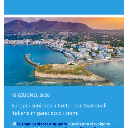
18 GIUGNO, 2026
Europei seniores a Creta, due Nazionali
italiane in gara: ecco i nomi
Gli
Europei Seniores a squadre
quest'anno si svolgono