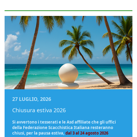
27 LUGLIO, 2026
Chiusura estiva 2026
Si avvertono i tesserati e le Asd affiliate che gli uffici
della Federazione Scacchistica Italiana resteranno
chiusi, per la pausa estiva,
dal 3 al 24 agosto 2026