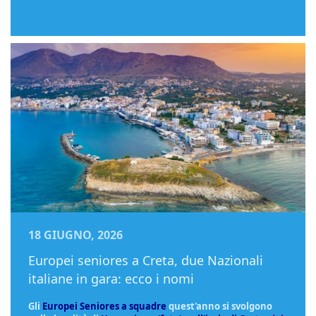
18 GIUGNO, 2026
Europei seniores a Creta, due Nazionali
italiane in gara: ecco i nomi
Gli
Europei Seniores a squadre
quest'anno si svolgono