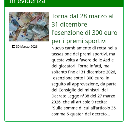
In evidenza
Torna dal 28 marzo al
31 dicembre
l'esenzione di 300 euro
per i premi sportivi
30 Marzo 2026
Nuovo cambiamento di rotta nella
tassazione dei premi sportivi, ma
questa volta a favore delle Asd e
dei giocatori. Torna infatti, ma
soltanto fino al 31 dicembre 2026,
l'esenzione sotto i 300 euro, in
seguito all'approvazione, da parte
del Consiglio dei ministri, del
Decreto Legge n°38 del 27 marzo
2026, che all'articolo 9 recita:
"Sulle somme di cui all'articolo 36,
comma 6-quater, del decreto...