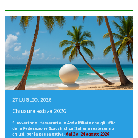
27 LUGLIO, 2026
Chiusura estiva 2026
Si avvertono i tesserati e le Asd affiliate che gli uffici
della Federazione Scacchistica Italiana resteranno
chiusi, per la pausa estiva,
dal 3 al 24 agosto 2026