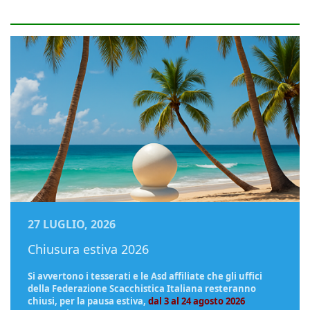
27 LUGLIO, 2026
Chiusura estiva 2026
Si avvertono i tesserati e le Asd affiliate che gli uffici
della Federazione Scacchistica Italiana resteranno
chiusi, per la pausa estiva,
dal 3 al 24 agosto 2026