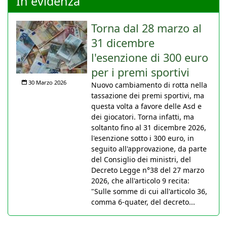
In evidenza
Torna dal 28 marzo al
31 dicembre
l'esenzione di 300 euro
per i premi sportivi
30 Marzo 2026
Nuovo cambiamento di rotta nella
tassazione dei premi sportivi, ma
questa volta a favore delle Asd e
dei giocatori. Torna infatti, ma
soltanto fino al 31 dicembre 2026,
l'esenzione sotto i 300 euro, in
seguito all'approvazione, da parte
del Consiglio dei ministri, del
Decreto Legge n°38 del 27 marzo
2026, che all'articolo 9 recita:
"Sulle somme di cui all'articolo 36,
comma 6-quater, del decreto...