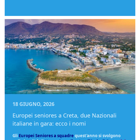
18 GIUGNO, 2026
Europei seniores a Creta, due Nazionali
italiane in gara: ecco i nomi
Gli
Europei Seniores a squadre
quest'anno si svolgono