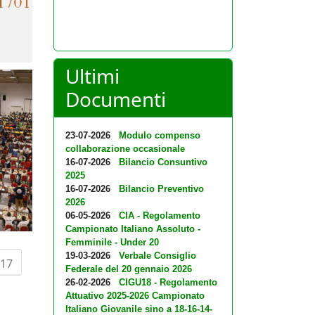
Ultimi
Documenti
23-07-2026
Modulo compenso
collaborazione occasionale
16-07-2026
Bilancio Consuntivo
2025
16-07-2026
Bilancio Preventivo
2026
06-05-2026
CIA - Regolamento
Campionato Italiano Assoluto -
Femminile - Under 20
19-03-2026
Verbale Consiglio
17
Federale del 20 gennaio 2026
26-02-2026
CIGU18 - Regolamento
Attuativo 2025-2026 Campionato
Italiano Giovanile sino a 18-16-14-