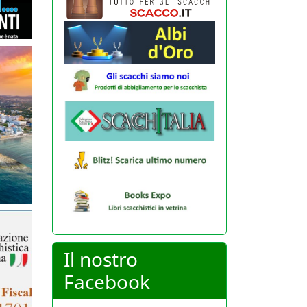
Il nostro
Facebook