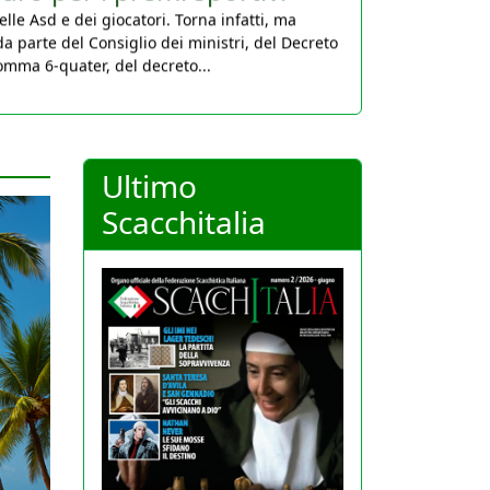
da parte del Consiglio dei ministri, del Decreto
comma 6-quater, del decreto...
Ultimo
Scacchitalia