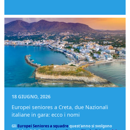
18 GIUGNO, 2026
Europei seniores a Creta, due Nazionali
italiane in gara: ecco i nomi
Gli
Europei Seniores a squadre
quest'anno si svolgono