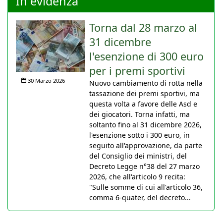
In evidenza
Torna dal 28 marzo al
31 dicembre
l'esenzione di 300 euro
per i premi sportivi
30 Marzo 2026
Nuovo cambiamento di rotta nella
tassazione dei premi sportivi, ma
questa volta a favore delle Asd e
dei giocatori. Torna infatti, ma
soltanto fino al 31 dicembre 2026,
l'esenzione sotto i 300 euro, in
seguito all'approvazione, da parte
del Consiglio dei ministri, del
Decreto Legge n°38 del 27 marzo
2026, che all'articolo 9 recita:
"Sulle somme di cui all'articolo 36,
comma 6-quater, del decreto...