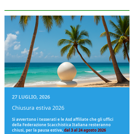
27 LUGLIO, 2026
Chiusura estiva 2026
Si avvertono i tesserati e le Asd affiliate che gli uffici
della Federazione Scacchistica Italiana resteranno
chiusi, per la pausa estiva,
dal 3 al 24 agosto 2026